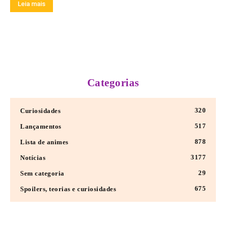
Leia mais
Categorias
320
Curiosidades
517
Lançamentos
878
Lista de animes
3177
Notícias
29
Sem categoria
675
Spoilers, teorias e curiosidades