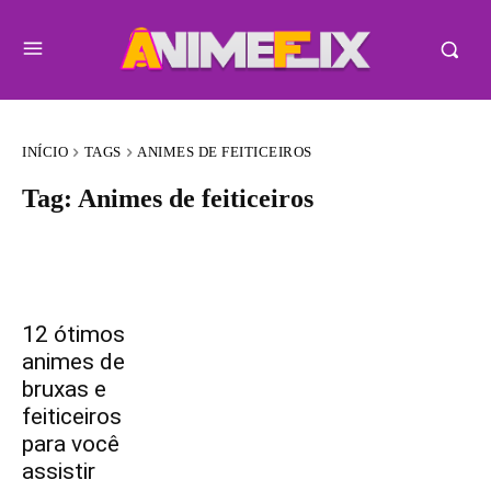
INÍCIO
TAGS
ANIMES DE FEITICEIROS
Tag:
Animes de feiticeiros
12 ótimos
animes de
bruxas e
feiticeiros
para você
assistir