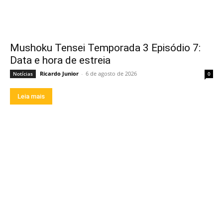
Mushoku Tensei Temporada 3 Episódio 7:
Data e hora de estreia
Ricardo Junior
-
6 de agosto de 2026
Notícias
0
Leia mais