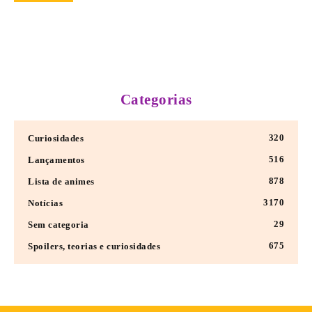
Categorias
320
Curiosidades
516
Lançamentos
878
Lista de animes
3170
Notícias
29
Sem categoria
675
Spoilers, teorias e curiosidades