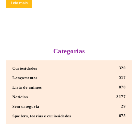
Leia mais
Categorias
320
Curiosidades
517
Lançamentos
878
Lista de animes
3177
Notícias
29
Sem categoria
675
Spoilers, teorias e curiosidades