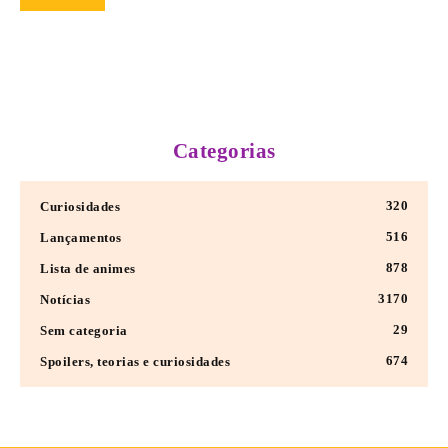
Categorias
320
Curiosidades
516
Lançamentos
878
Lista de animes
3170
Notícias
29
Sem categoria
674
Spoilers, teorias e curiosidades