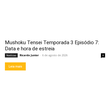
Mushoku Tensei Temporada 3 Episódio 7:
Data e hora de estreia
Ricardo Junior
-
6 de agosto de 2026
Notícias
0
Leia mais