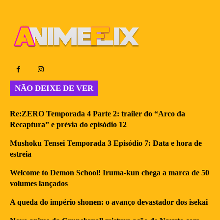
NÃO DEIXE DE VER
Re:ZERO Temporada 4 Parte 2: trailer do “Arco da
Recaptura” e prévia do episódio 12
Mushoku Tensei Temporada 3 Episódio 7: Data e hora de
estreia
Welcome to Demon School! Iruma-kun chega a marca de 50
volumes lançados
A queda do império shonen: o avanço devastador dos isekai