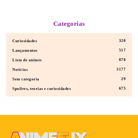
Categorias
320
Curiosidades
517
Lançamentos
878
Lista de animes
3177
Notícias
29
Sem categoria
675
Spoilers, teorias e curiosidades