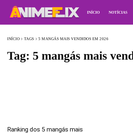
INÍCIO
NOTÍCIAS
INÍCIO
TAGS
5 MANGÁS MAIS VENDIDOS EM 2026
Tag:
5 mangás mais vend
Ranking dos 5 mangás mais