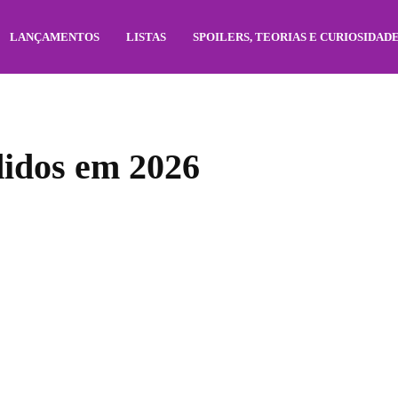
LANÇAMENTOS
LISTAS
SPOILERS, TEORIAS E CURIOSIDAD
idos em 2026