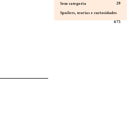
29
Sem categoria
Spoilers, teorias e curiosidades
675