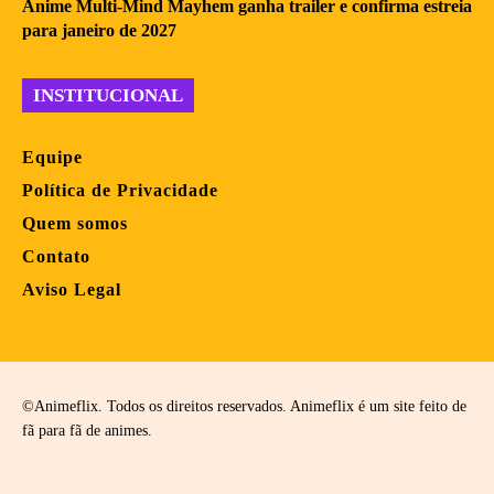
Anime Multi-Mind Mayhem ganha trailer e confirma estreia
para janeiro de 2027
INSTITUCIONAL
Equipe
Política de Privacidade
Quem somos
Contato
Aviso Legal
©Animeflix. Todos os direitos reservados. Animeflix é um site feito de
fã para fã de animes.