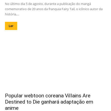
No último dia 5 de agosto, durante a publicação do mangá
comemorativo de 20 anos da franquia Fairy Tail, o icônico autor da
história,...
Ler
Popular webtoon coreana Villains Are
Destined to Die ganhará adaptação em
anime