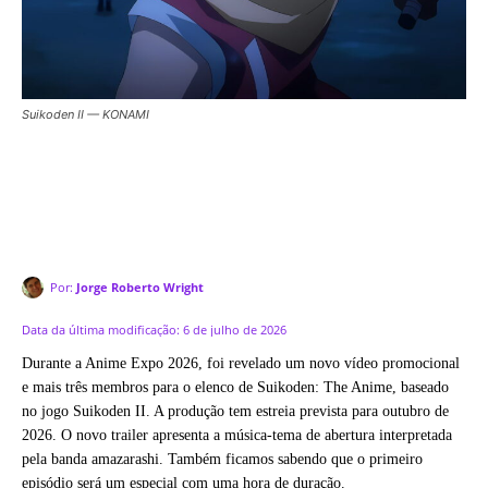
Suikoden II — KONAMI
Por:
Jorge Roberto Wright
Data da última modificação:
6 de julho de 2026
Durante a Anime Expo 2026, foi revelado um novo vídeo promocional
e mais três membros para o elenco de Suikoden: The Anime, baseado
no jogo Suikoden II. A produção tem estreia prevista para outubro de
2026. O novo trailer apresenta a música-tema de abertura interpretada
pela banda amazarashi. Também ficamos sabendo que o primeiro
episódio será um especial com uma hora de duração.