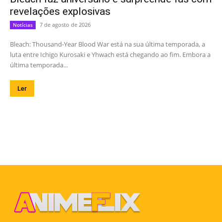
revelações explosivas
7 de agosto de 2026
Notícias
Bleach: Thousand-Year Blood War está na sua última temporada, a
luta entre Ichigo Kurosaki e Yhwach está chegando ao fim. Embora a
última temporada...
Ler