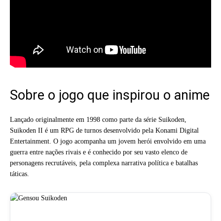
Sobre o jogo que inspirou o anime
Lançado originalmente em 1998 como parte da série Suikoden,
Suikoden II é um RPG de turnos desenvolvido pela Konami Digital
Entertainment. O jogo acompanha um jovem herói envolvido em uma
guerra entre nações rivais e é conhecido por seu vasto elenco de
personagens recrutáveis, pela complexa narrativa política e batalhas
táticas.