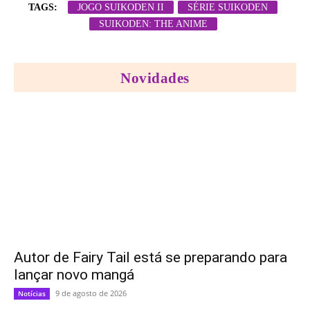
TAGS:
JOGO SUIKODEN II
SÉRIE SUIKODEN
SUIKODEN: THE ANIME
Novidades
Autor de Fairy Tail está se preparando para
lançar novo mangá
9 de agosto de 2026
Notícias