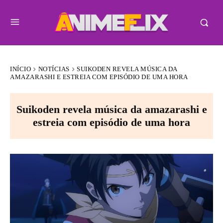
INÍCIO
NOTÍCIAS
SUIKODEN REVELA MÚSICA DA
AMAZARASHI E ESTREIA COM EPISÓDIO DE UMA HORA
Suikoden revela música da amazarashi e
estreia com episódio de uma hora