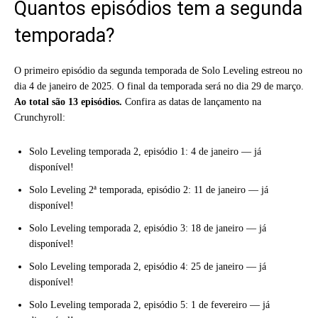
Quantos episódios tem a segunda
temporada?
O primeiro episódio da segunda temporada de Solo Leveling estreou no
dia 4 de janeiro de 2025. O final da temporada será no dia 29 de março.
Ao total são 13 episódios.
Confira as datas de lançamento na
Crunchyroll:
Solo Leveling temporada 2, episódio 1: 4 de janeiro — já
disponível!
Solo Leveling 2ª temporada, episódio 2: 11 de janeiro — já
disponível!
Solo Leveling temporada 2, episódio 3: 18 de janeiro — já
disponível!
Solo Leveling temporada 2, episódio 4: 25 de janeiro — já
disponível!
Solo Leveling temporada 2, episódio 5: 1 de fevereiro — já