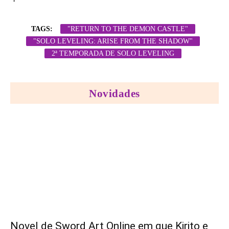
TAGS:
"RETURN TO THE DEMON CASTLE"
"SOLO LEVELING: ARISE FROM THE SHADOW"
2ª TEMPORADA DE SOLO LEVELING
Novidades
Novel de Sword Art Online em que Kirito e