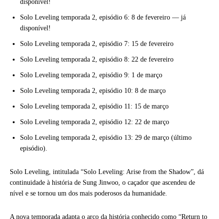
disponível!
Solo Leveling temporada 2, episódio 6: 8 de fevereiro — já
disponível!
Solo Leveling temporada 2, episódio 7: 15 de fevereiro
Solo Leveling temporada 2, episódio 8: 22 de fevereiro
Solo Leveling temporada 2, episódio 9: 1 de março
Solo Leveling temporada 2, episódio 10: 8 de março
Solo Leveling temporada 2, episódio 11: 15 de março
Solo Leveling temporada 2, episódio 12: 22 de março
Solo Leveling temporada 2, episódio 13: 29 de março (último
episódio).
Solo Leveling, intitulada “Solo Leveling: Arise from the Shadow”, dá
continuidade à história de Sung Jinwoo, o caçador que ascendeu de
nível e se tornou um dos mais poderosos da humanidade.
A nova temporada adapta o arco da história conhecido como “Return to