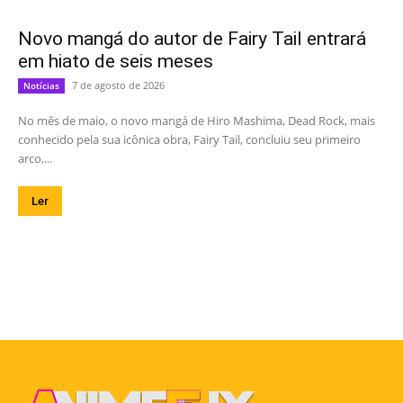
Novo mangá do autor de Fairy Tail entrará
em hiato de seis meses
7 de agosto de 2026
Notícias
No mês de maio, o novo mangá de Hiro Mashima, Dead Rock, mais
conhecido pela sua icônica obra, Fairy Tail, concluiu seu primeiro
arco,...
Ler