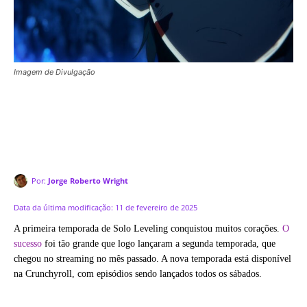
Imagem de Divulgação
Por:
Jorge Roberto Wright
Data da última modificação:
11 de fevereiro de 2025
A primeira temporada de Solo Leveling conquistou muitos corações.
O
sucesso
foi tão grande que logo lançaram a segunda temporada, que
chegou no streaming no mês passado. A nova temporada está disponível
na Crunchyroll, com episódios sendo lançados todos os sábados.