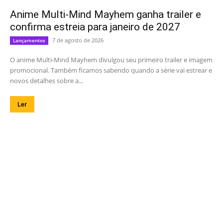
Anime Multi-Mind Mayhem ganha trailer e
confirma estreia para janeiro de 2027
7 de agosto de 2026
Lançamentos
O anime Multi-Mind Mayhem divulgou seu primeiro trailer e imagem
promocional. Também ficamos sabendo quando a série vai estrear e
novos detalhes sobre a...
Ler