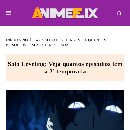
INÍCIO
NOTÍCIAS
SOLO LEVELING: VEJA QUANTOS
EPISÓDIOS TEM A 2ª TEMPORADA
Solo Leveling: Veja quantos episódios tem
a 2ª temporada