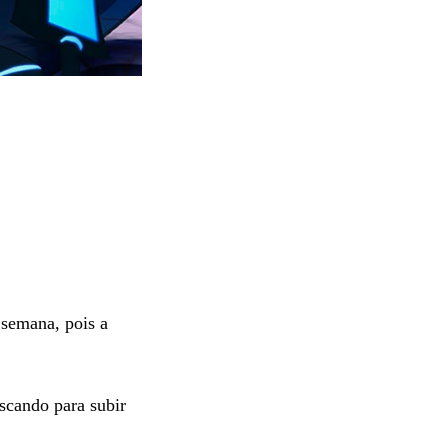
 semana, pois a
iscando para subir