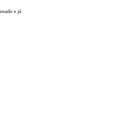
ssado e já