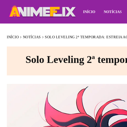
INÍCIO
NOTÍCIAS
INÍCIO
NOTÍCIAS
SOLO LEVELING 2ª TEMPORADA: ESTREIA 
Solo Leveling 2ª tempo