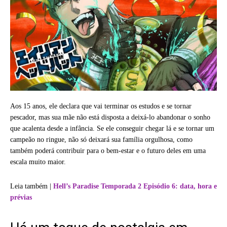
Aos 15 anos, ele declara que vai terminar os estudos e se tornar
pescador, mas sua mãe não está disposta a deixá-lo abandonar o sonho
que acalenta desde a infância. Se ele conseguir chegar lá e se tornar um
campeão no ringue, não só deixará sua família orgulhosa, como
também poderá contribuir para o bem-estar e o futuro deles em uma
escala muito maior.
Leia também |
Hell’s Paradise Temporada 2 Episódio 6: data, hora e
prévias