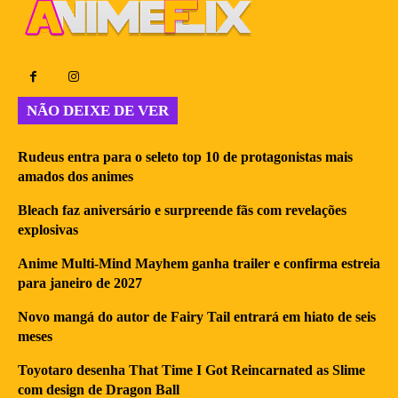
NÃO DEIXE DE VER
Rudeus entra para o seleto top 10 de protagonistas mais
amados dos animes
Bleach faz aniversário e surpreende fãs com revelações
explosivas
Anime Multi-Mind Mayhem ganha trailer e confirma estreia
para janeiro de 2027
Novo mangá do autor de Fairy Tail entrará em hiato de seis
meses
Toyotaro desenha That Time I Got Reincarnated as Slime
com design de Dragon Ball