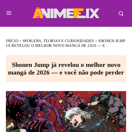
INÍCIO
SPOILERS, TEORIAS E CURIOSIDADES
SHONEN JUMP
JÁ REVELOU O MELHOR NOVO MANGÁ DE 2026 — E...
Shonen Jump já revelou o melhor novo
mangá de 2026 — e você não pode perder