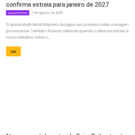
confirma estreia para janeiro de 2027
7 de agosto de 2026
Lançamentos
O anime Multi-Mind Mayhem divulgou seu primeiro trailer e imagem
promocional. Também ficamos sabendo quando a série vai estrear e
novos detalhes sobre a...
Ler