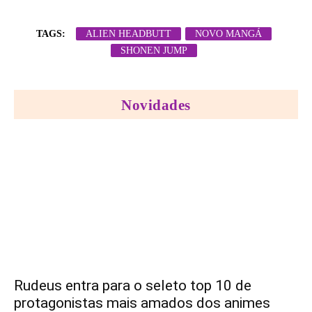
TAGS:
ALIEN HEADBUTT
NOVO MANGÁ
SHONEN JUMP
Novidades
Rudeus entra para o seleto top 10 de
protagonistas mais amados dos animes