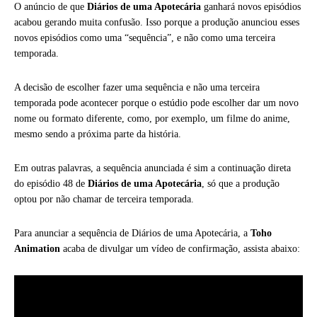
O anúncio de que
Diários de uma Apotecária
ganhará novos episódios
acabou gerando muita confusão. Isso porque a produção anunciou esses
novos episódios como uma “sequência”, e não como uma terceira
temporada.
A decisão de escolher fazer uma sequência e não uma terceira
temporada pode acontecer porque o estúdio pode escolher dar um novo
nome ou formato diferente, como, por exemplo, um filme do anime,
mesmo sendo a próxima parte da história.
Em outras palavras, a sequência anunciada é sim a continuação direta
do episódio 48 de
Diários de uma Apotecária
, só que a produção
optou por não chamar de terceira temporada.
Para anunciar a sequência de Diários de uma Apotecária, a
Toho
Animation
acaba de divulgar um vídeo de confirmação, assista abaixo: