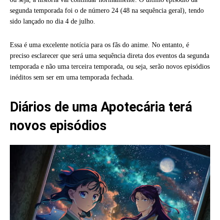
segunda temporada foi o de número 24 (48 na sequência geral), tendo
sido lançado no dia 4 de julho.
Essa é uma excelente notícia para os fãs do anime. No entanto, é
preciso esclarecer que será uma sequência direta dos eventos da segunda
temporada e não uma terceira temporada, ou seja, serão novos episódios
inéditos sem ser em uma temporada fechada.
Diários de uma Apotecária terá
novos episódios