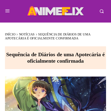
INÍCIO
NOTÍCIAS
SEQUÊNCIA DE DIÁRIOS DE UMA
APOTECÁRIA É OFICIALMENTE CONFIRMADA
Sequência de Diários de uma Apotecária é
oficialmente confirmada