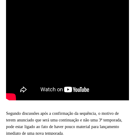
Segundo discussões após a confirmação da sequência, o motivo de
terem anunciado que será uma continuação e não uma 3ª temporada,
pode estar ligado ao fato de haver pouco material para lançamento
imediato de uma nova temporada.