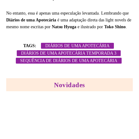
No entanto, essa é apenas uma especulação levantada. Lembrando que
Diários de uma Apotecária
é uma adaptação direta das light novels de
mesmo nome escritas por
Natsu Hyuga
e ilustrado por
Toko Shino
.
TAGS:
DIÁRIOS DE UMA APOTECÁRIA
DIÁRIOS DE UMA APOTECÁRIA TEMPORADA 3
SEQUÊNCIA DE DIÁRIOS DE UMA APOTECÁRIA
Novidades