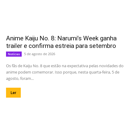
Anime Kaiju No. 8: Narumi’s Week ganha
trailer e confirma estreia para setembro
5 de agosto de 2026
Notícias
Os fãs de Kaiju No. 8 que estão na expectativa pelas novidades do
anime podem comemorar. Isso porque, nesta quarta-feira, 5 de
agosto, foram...
Ler