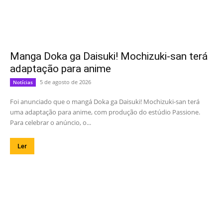
Manga Doka ga Daisuki! Mochizuki-san terá
adaptação para anime
5 de agosto de 2026
Notícias
Foi anunciado que o mangá Doka ga Daisuki! Mochizuki-san terá
uma adaptação para anime, com produção do estúdio Passione.
Para celebrar o anúncio, o...
Ler