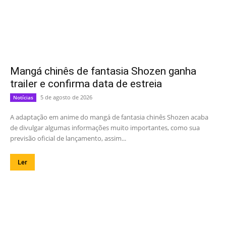
Mangá chinês de fantasia Shozen ganha
trailer e confirma data de estreia
5 de agosto de 2026
Notícias
A adaptação em anime do mangá de fantasia chinês Shozen acaba
de divulgar algumas informações muito importantes, como sua
previsão oficial de lançamento, assim...
Ler