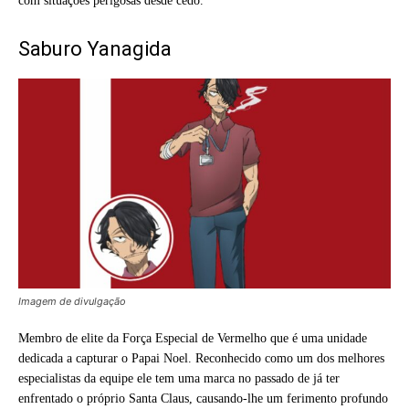
com situações perigosas desde cedo.
Saburo Yanagida
Imagem de divulgação
Membro de elite da Força Especial de Vermelho que é uma unidade
dedicada a capturar o Papai Noel. Reconhecido como um dos melhores
especialistas da equipe ele tem uma marca no passado de já ter
enfrentado o próprio Santa Claus, causando-lhe um ferimento profundo