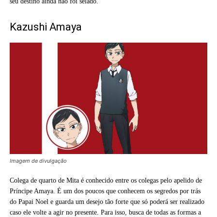
seu destino ainda não foi selado.
Kazushi Amaya
Imagem de divulgação
Colega de quarto de Mita é conhecido entre os colegas pelo apelido de
Príncipe Amaya. É um dos poucos que conhecem os segredos por trás
do Papai Noel e guarda um desejo tão forte que só poderá ser realizado
caso ele volte a agir no presente. Para isso, busca de todas as formas a