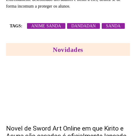
forma incomum a proteger os alunos.
TAGS:
ANIME SANDA
DANDADAN
SANDA
Novidades
Novel de Sword Art Online em que Kirito e