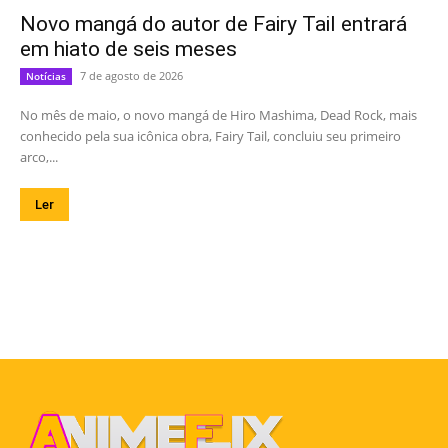
Novo mangá do autor de Fairy Tail entrará
em hiato de seis meses
7 de agosto de 2026
Notícias
No mês de maio, o novo mangá de Hiro Mashima, Dead Rock, mais
conhecido pela sua icônica obra, Fairy Tail, concluiu seu primeiro
arco,...
Ler