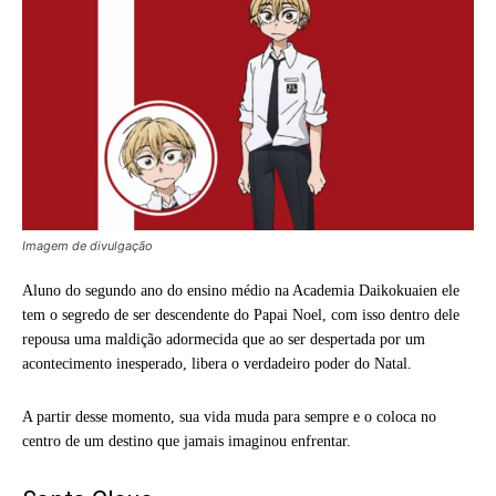
Imagem de divulgação
Aluno do segundo ano do ensino médio na Academia Daikokuaien ele
tem o segredo de ser descendente do Papai Noel, com isso dentro dele
repousa uma maldição adormecida que ao ser despertada por um
acontecimento inesperado, libera o verdadeiro poder do Natal.
A partir desse momento, sua vida muda para sempre e o coloca no
centro de um destino que jamais imaginou enfrentar.