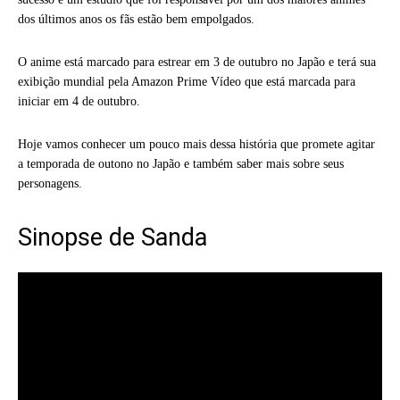
dos últimos anos os fãs estão bem empolgados.
O anime está marcado para estrear em 3 de outubro no Japão e terá sua
exibição mundial pela Amazon Prime Vídeo que está marcada para
iniciar em 4 de outubro.
Hoje vamos conhecer um pouco mais dessa história que promete agitar
a temporada de outono no Japão e também saber mais sobre seus
personagens.
Sinopse de Sanda