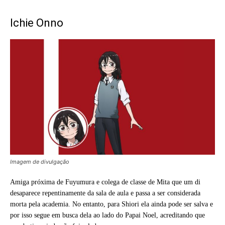
Ichie Onno
Imagem de divulgação
Amiga próxima de Fuyumura e colega de classe de Mita que um di
desaparece repentinamente da sala de aula e passa a ser considerada
morta pela academia. No entanto, para Shiori ela ainda pode ser salva e
por isso segue em busca dela ao lado do Papai Noel, acreditando que