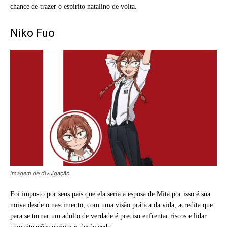
chance de trazer o espírito natalino de volta.
Niko Fuo
Imagem de divulgação
Foi imposto por seus pais que ela seria a esposa de Mita por isso é sua
noiva desde o nascimento, com uma visão prática da vida, acredita que
para se tornar um adulto de verdade é preciso enfrentar riscos e lidar