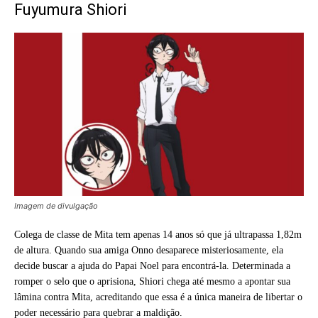
Fuyumura Shiori
Imagem de divulgação
Colega de classe de Mita tem apenas 14 anos só que já ultrapassa 1,82m
de altura. Quando sua amiga Onno desaparece misteriosamente, ela
decide buscar a ajuda do Papai Noel para encontrá-la. Determinada a
romper o selo que o aprisiona, Shiori chega até mesmo a apontar sua
lâmina contra Mita, acreditando que essa é a única maneira de libertar o
poder necessário para quebrar a maldição.