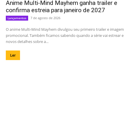
Anime Multi-Mind Mayhem ganha trailer e
confirma estreia para janeiro de 2027
7 de agosto de 2026
Lançamentos
O anime Multi-Mind Mayhem divulgou seu primeiro trailer e imagem
promocional. Também ficamos sabendo quando a série vai estrear e
novos detalhes sobre a...
Ler