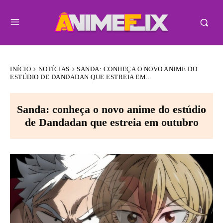
INÍCIO
NOTÍCIAS
SANDA: CONHEÇA O NOVO ANIME DO
ESTÚDIO DE DANDADAN QUE ESTREIA EM...
Sanda: conheça o novo anime do estúdio
de Dandadan que estreia em outubro