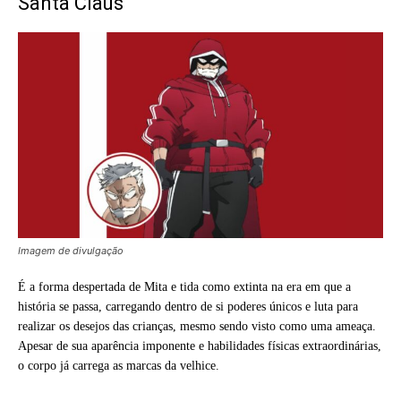
Santa Claus
Imagem de divulgação
É a forma despertada de Mita e tida como extinta na era em que a
história se passa, carregando dentro de si poderes únicos e luta para
realizar os desejos das crianças, mesmo sendo visto como uma ameaça.
Apesar de sua aparência imponente e habilidades físicas extraordinárias,
o corpo já carrega as marcas da velhice.