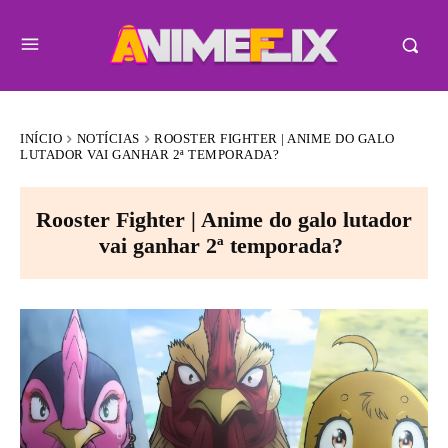
INÍCIO
NOTÍCIAS
ROOSTER FIGHTER | ANIME DO GALO
LUTADOR VAI GANHAR 2ª TEMPORADA?
Rooster Fighter | Anime do galo lutador
vai ganhar 2ª temporada?