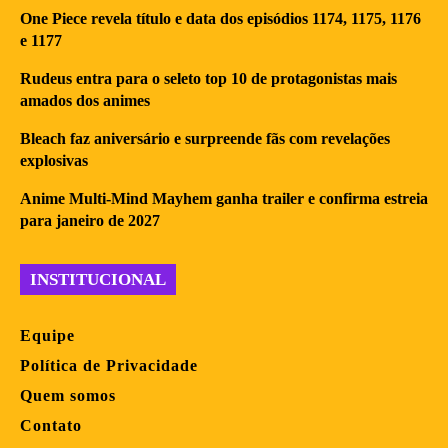
One Piece revela título e data dos episódios 1174, 1175, 1176
e 1177
Rudeus entra para o seleto top 10 de protagonistas mais
amados dos animes
Bleach faz aniversário e surpreende fãs com revelações
explosivas
Anime Multi-Mind Mayhem ganha trailer e confirma estreia
para janeiro de 2027
INSTITUCIONAL
Equipe
Política de Privacidade
Quem somos
Contato