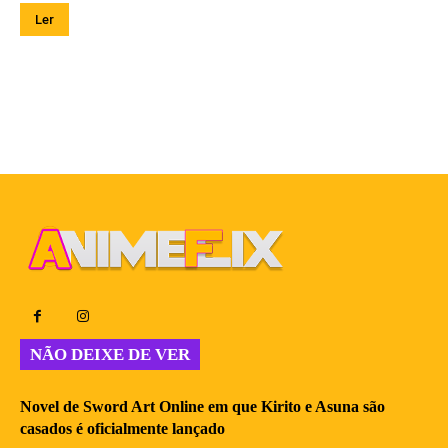
Ler
NÃO DEIXE DE VER
Novel de Sword Art Online em que Kirito e Asuna são
casados é oficialmente lançado