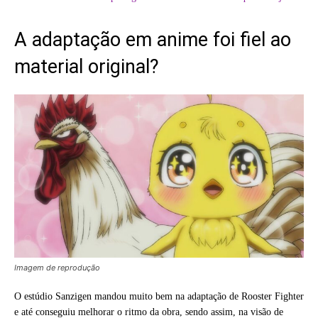
A adaptação em anime foi fiel ao
material original?
Imagem de reprodução
O estúdio Sanzigen mandou muito bem na adaptação de Rooster Fighter
e até conseguiu melhorar o ritmo da obra, sendo assim, na visão de