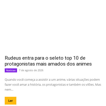
Rudeus entra para o seleto top 10 de
protagonistas mais amados dos animes
7 de agosto de 2026
Notícias
Quando você começa a assistir a um anime, várias situações podem
fazer você amar a história, os protagonistas e também os vilões. Mas
nem...
Ler