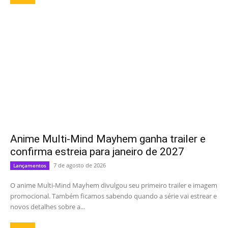
Anime Multi-Mind Mayhem ganha trailer e
confirma estreia para janeiro de 2027
7 de agosto de 2026
Lançamentos
O anime Multi-Mind Mayhem divulgou seu primeiro trailer e imagem
promocional. Também ficamos sabendo quando a série vai estrear e
novos detalhes sobre a...