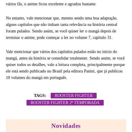
vários fãs, o anime ficou excelente e agradou bastante.
No entanto, vale mencionar que, mesmo sendo uma boa adaptação,
alguns capítulos que não tinham tanta relevância na história central
foram pulados. Sendo assim, se você quiser ler o mangá depois de
terminar o anime, pode começar a ler no volume 7, capítulo 31.
Vale mencionar que vários dos capítulos pulados estão no início do
mangá, antes da história se consolidar totalmente. Sendo assim, se você
quiser todos os detalhes, vale a leitura completa, principalmente porque
ele está sendo publicado no Brasil pela editora Panini, que já publicou
10 volumes do mangá em português.
TAGS:
ROOSTER FIGHTER
ROOSTER FIGHTER 2ª TEMPORADA
Novidades