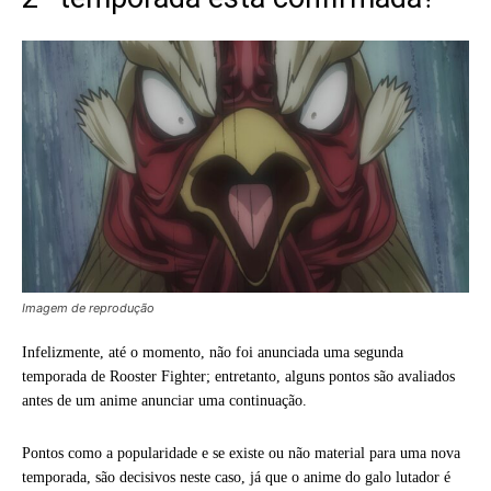
Imagem de reprodução
Infelizmente, até o momento, não foi anunciada uma segunda
temporada de Rooster Fighter; entretanto, alguns pontos são avaliados
antes de um anime anunciar uma continuação.
Pontos como a popularidade e se existe ou não material para uma nova
temporada, são decisivos neste caso, já que o anime do galo lutador é