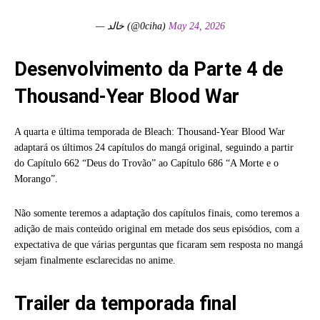
— خالد (@0ciha)
May 24, 2026
Desenvolvimento da Parte 4 de
Thousand-Year Blood War
A quarta e última temporada de Bleach: Thousand-Year Blood War
adaptará os últimos 24 capítulos do mangá original, seguindo a partir
do Capítulo 662 “Deus do Trovão” ao Capítulo 686 “A Morte e o
Morango”.
Não somente teremos a adaptação dos capítulos finais, como teremos a
adição de mais conteúdo original em metade dos seus episódios, com a
expectativa de que várias perguntas que ficaram sem resposta no mangá
sejam finalmente esclarecidas no anime.
Trailer da temporada final