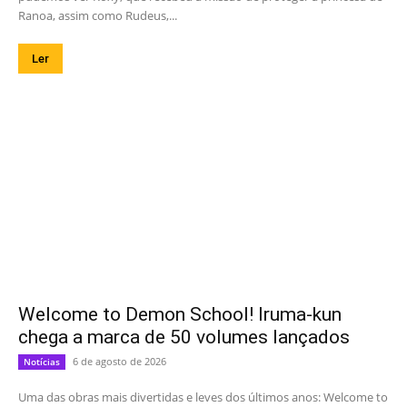
Ranoa, assim como Rudeus,...
Ler
Welcome to Demon School! Iruma-kun
chega a marca de 50 volumes lançados
6 de agosto de 2026
Notícias
Uma das obras mais divertidas e leves dos últimos anos: Welcome to