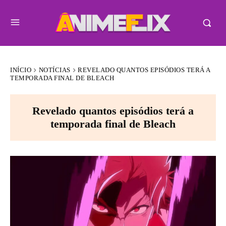
INÍCIO
NOTÍCIAS
REVELADO QUANTOS EPISÓDIOS TERÁ A
TEMPORADA FINAL DE BLEACH
Revelado quantos episódios terá a
temporada final de Bleach