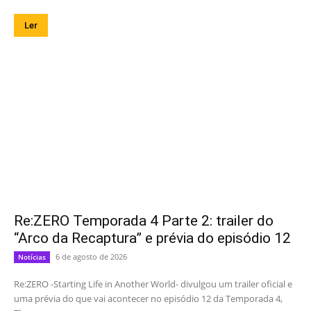
Ler
Re:ZERO Temporada 4 Parte 2: trailer do
“Arco da Recaptura” e prévia do episódio 12
6 de agosto de 2026
Notícias
Re:ZERO -Starting Life in Another World- divulgou um trailer oficial e
uma prévia do que vai acontecer no episódio 12 da Temporada 4,