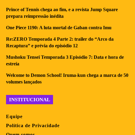
Prince of Tennis chega ao fim, e a revista Jump Square
prepara reimpressão inédita
One Piece 1190: A luta mortal de Gaban contra Imu
Re:ZERO Temporada 4 Parte 2: trailer do “Arco da
Recaptura” e prévia do episódio 12
Mushoku Tensei Temporada 3 Episódio 7: Data e hora de
estreia
Welcome to Demon School! Iruma-kun chega a marca de 50
volumes lançados
INSTITUCIONAL
Equipe
Política de Privacidade
Quem somos