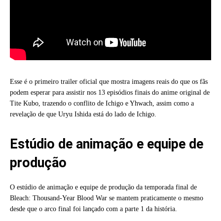
Esse é o primeiro trailer oficial que mostra imagens reais do que os fãs
podem esperar para assistir nos 13 episódios finais do anime original de
Tite Kubo, trazendo o conflito de Ichigo e Yhwach, assim como a
revelação de que Uryu Ishida está do lado de Ichigo.
Estúdio de animação e equipe de
produção
O estúdio de animação e equipe de produção da temporada final de
Bleach: Thousand-Year Blood War se mantem praticamente o mesmo
desde que o arco final foi lançado com a parte 1 da história.