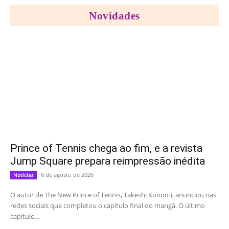
Novidades
Prince of Tennis chega ao fim, e a revista
Jump Square prepara reimpressão inédita
6 de agosto de 2026
Notícias
O autor de The New Prince of Tennis, Takeshi Konomi, anunciou nas
redes sociais que completou o capítulo final do mangá. O último
capítulo...