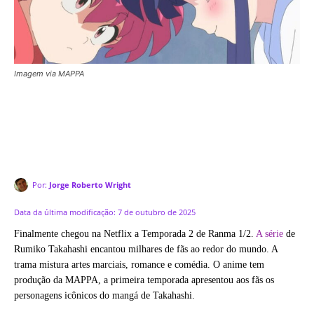
Imagem via MAPPA
Por:
Jorge Roberto Wright
Data da última modificação:
7 de outubro de 2025
Finalmente chegou na Netflix a Temporada 2 de Ranma 1/2.
A série
de
Rumiko Takahashi encantou milhares de fãs ao redor do mundo. A
trama mistura artes marciais, romance e comédia. O anime tem
produção da MAPPA, a primeira temporada apresentou aos fãs os
personagens icônicos do mangá de Takahashi.