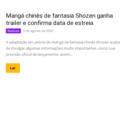
Mangá chinês de fantasia Shozen ganha
trailer e confirma data de estreia
5 de agosto de 2026
Notícias
A adaptação em anime do mangá de fantasia chinês Shozen acaba
de divulgar algumas informações muito importantes, como sua
previsão oficial de lançamento, assim...
Ler