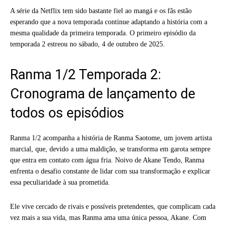
A série da Netflix tem sido bastante fiel ao mangá e os fãs estão
esperando que a nova temporada continue adaptando a história com a
mesma qualidade da primeira temporada. O primeiro episódio da
temporada 2 estreou no sábado, 4 de outubro de 2025.
Ranma 1/2 Temporada 2:
Cronograma de lançamento de
todos os episódios
Ranma 1/2 acompanha a história de Ranma Saotome, um jovem artista
marcial, que, devido a uma maldição, se transforma em garota sempre
que entra em contato com água fria. Noivo de Akane Tendo, Ranma
enfrenta o desafio constante de lidar com sua transformação e explicar
essa peculiaridade à sua prometida.
Ele vive cercado de rivais e possíveis pretendentes, que complicam cada
vez mais a sua vida, mas Ranma ama uma única pessoa, Akane. Com