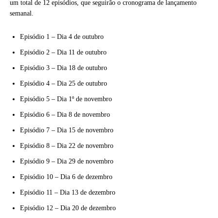
um total de 12 episódios, que seguirão o cronograma de lançamento
semanal.
Episódio 1 – Dia 4 de outubro
Episódio 2 – Dia 11 de outubro
Episódio 3 – Dia 18 de outubro
Episódio 4 – Dia 25 de outubro
Episódio 5 – Dia 1º de novembro
Episódio 6 – Dia 8 de novembro
Episódio 7 – Dia 15 de novembro
Episódio 8 – Dia 22 de novembro
Episódio 9 – Dia 29 de novembro
Episódio 10 – Dia 6 de dezembro
Episódio 11 – Dia 13 de dezembro
Episódio 12 – Dia 20 de dezembro