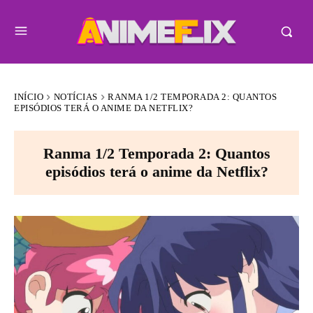
INÍCIO
NOTÍCIAS
RANMA 1/2 TEMPORADA 2: QUANTOS
EPISÓDIOS TERÁ O ANIME DA NETFLIX?
Ranma 1/2 Temporada 2: Quantos
episódios terá o anime da Netflix?