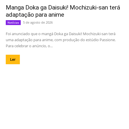
Manga Doka ga Daisuki! Mochizuki-san terá
adaptação para anime
5 de agosto de 2026
Notícias
Foi anunciado que o mangá Doka ga Daisuki! Mochizuki-san terá
uma adaptação para anime, com produção do estúdio Passione.
Para celebrar o anúncio, o...
Ler