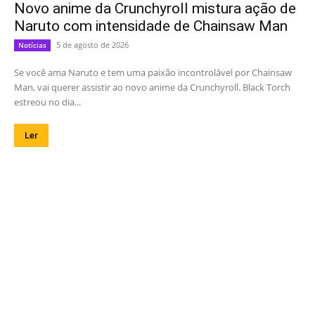
Novo anime da Crunchyroll mistura ação de
Naruto com intensidade de Chainsaw Man
5 de agosto de 2026
Notícias
Se você ama Naruto e tem uma paixão incontrolável por Chainsaw
Man, vai querer assistir ao novo anime da Crunchyroll. Black Torch
estreou no dia...
Ler