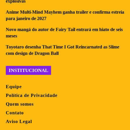
explosivas
Anime Multi-Mind Mayhem ganha trailer e confirma estreia
para janeiro de 2027
Novo mangá do autor de Fairy Tail entrará em hiato de seis
meses
Toyotaro desenha That Time I Got Reincarnated as Slime
com design de Dragon Ball
INSTITUCIONAL
Equipe
Política de Privacidade
Quem somos
Contato
Aviso Legal