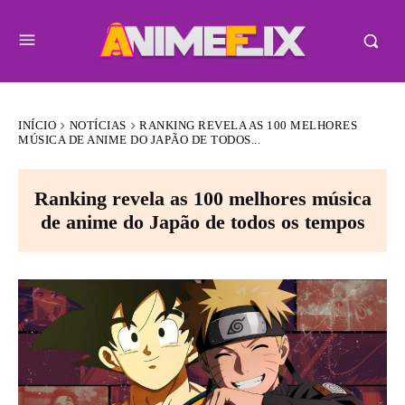
INÍCIO
NOTÍCIAS
RANKING REVELA AS 100 MELHORES
MÚSICA DE ANIME DO JAPÃO DE TODOS...
Ranking revela as 100 melhores música
de anime do Japão de todos os tempos