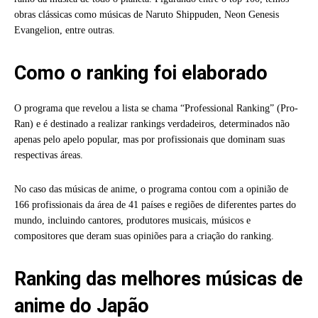
obras clássicas como músicas de Naruto Shippuden, Neon Genesis
Evangelion, entre outras.
Como o ranking foi elaborado
O programa que revelou a lista se chama “Professional Ranking” (Pro-
Ran) e é destinado a realizar rankings verdadeiros, determinados não
apenas pelo apelo popular, mas por profissionais que dominam suas
respectivas áreas.
No caso das músicas de anime, o programa contou com a opinião de
166 profissionais da área de 41 países e regiões de diferentes partes do
mundo, incluindo cantores, produtores musicais, músicos e
compositores que deram suas opiniões para a criação do ranking.
Ranking das melhores músicas de
anime do Japão