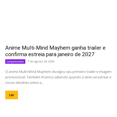
Anime Multi-Mind Mayhem ganha trailer e
confirma estreia para janeiro de 2027
7 de agosto de 2026
Lançamentos
O anime Multi-Mind Mayhem divulgou seu primeiro trailer e imagem
promocional. Também ficamos sabendo quando a série vai estrear e
novos detalhes sobre a...
Ler