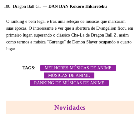
Dragon Ball GT —
DAN DAN Kokoro Hikareteku
O ranking é bem legal e traz uma seleção de músicas que marcaram
suas épocas. O interessante é ver que a abertura de Evangelion ficou em
primeiro lugar, superando o clássico Cha-La de Dragon Ball Z, assim
como termos a música “Gurenge” de Demon Slayer ocupando o quarto
lugar.
TAGS:
MELHORES MÚSICAS DE ANIME
MÚSICAS DE ANIME
RANKING DE MÚSICAS DE ANIME
Novidades