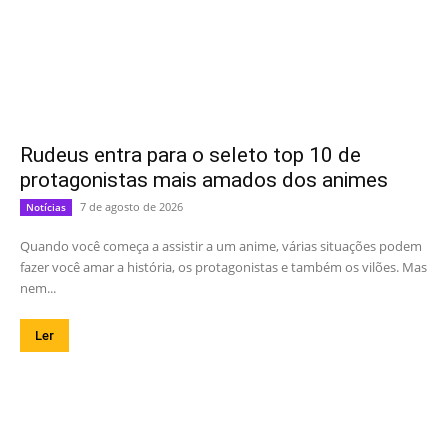
Rudeus entra para o seleto top 10 de
protagonistas mais amados dos animes
7 de agosto de 2026
Notícias
Quando você começa a assistir a um anime, várias situações podem
fazer você amar a história, os protagonistas e também os vilões. Mas
nem...
Ler