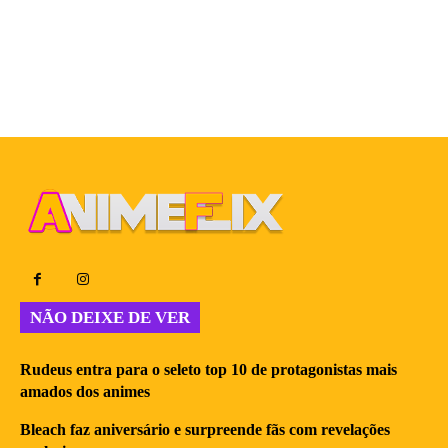
NÃO DEIXE DE VER
Rudeus entra para o seleto top 10 de protagonistas mais
amados dos animes
Bleach faz aniversário e surpreende fãs com revelações