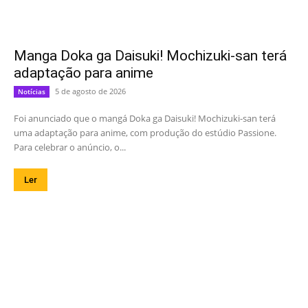
Manga Doka ga Daisuki! Mochizuki-san terá
adaptação para anime
5 de agosto de 2026
Notícias
Foi anunciado que o mangá Doka ga Daisuki! Mochizuki-san terá
uma adaptação para anime, com produção do estúdio Passione.
Para celebrar o anúncio, o...
Ler