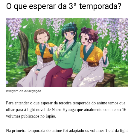
O que esperar da 3ª temporada?
Imagem de divulgação
Para entender o que esperar da terceira temporada do anime temos que
olhar para à light novel de Natsu Hyuuga que atualmente conta com 16
volumes publicados no Japão.
Na primeira temporada do anime foi adaptado os volumes 1 e 2 da light