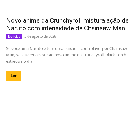
Novo anime da Crunchyroll mistura ação de
Naruto com intensidade de Chainsaw Man
5 de agosto de 2026
Notícias
Se você ama Naruto e tem uma paixão incontrolável por Chainsaw
Man, vai querer assistir ao novo anime da Crunchyroll. Black Torch
estreou no dia...
Ler