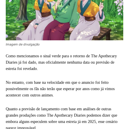
Imagem de divulgação
Como mencionamos o sinal verde para o retorno de The Apothecary
Diaries já foi dado, mas oficialmente nenhuma data ou previsão de
estreia foi revelado.
No entanto, com base na velocidade em que o anuncio foi feito
possivelmente os fãs não terão que esperar por anos como já vimos
acontecer com outros animes.
Quanto a previsão de lançamento com base em análises de outras
grandes produções como The Apothecary Diaries podemos dizer que
embora alguns especulem sobre uma estreia já em 2025, esse cenário
parece improvável.