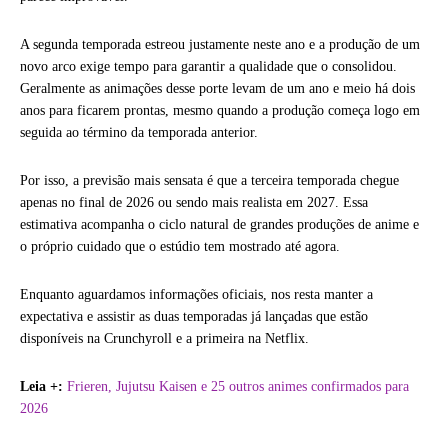
A segunda temporada estreou justamente neste ano e a produção de um
novo arco exige tempo para garantir a qualidade que o consolidou.
Geralmente as animações desse porte levam de um ano e meio há dois
anos para ficarem prontas, mesmo quando a produção começa logo em
seguida ao término da temporada anterior.
Por isso, a previsão mais sensata é que a terceira temporada chegue
apenas no final de 2026 ou sendo mais realista em 2027. Essa
estimativa acompanha o ciclo natural de grandes produções de anime e
o próprio cuidado que o estúdio tem mostrado até agora.
Enquanto aguardamos informações oficiais, nos resta manter a
expectativa e assistir as duas temporadas já lançadas que estão
disponíveis na Crunchyroll e a primeira na Netflix.
Leia +:
Frieren, Jujutsu Kaisen e 25 outros animes confirmados para
2026