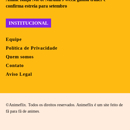
confirma estreia para setembro
INSTITUCIONAL
Equipe
Política de Privacidade
Quem somos
Contato
Aviso Legal
©Animeflix. Todos os direitos reservados. Animeflix é um site feito de
fã para fã de animes.