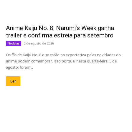
Anime Kaiju No. 8: Narumi’s Week ganha
trailer e confirma estreia para setembro
5 de agosto de 2026
Notícias
Os fãs de Kaiju No. 8 que estão na expectativa pelas novidades do
anime podem comemorar. Isso porque, nesta quarta-feira, 5 de
agosto, foram...
Ler