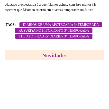
adaptado a expectativa é a que falamos acima, com isso muitos fãs
esperam que Maomao retorno em diversas temporadas no futuro.
TAGS:
DIÁRIOS DE UMA APOTECÁRIA 3ª TEMPORADA
KUSURIYA NO HITORIGOTO 3ª TEMPORADA
THE APOTHECARY DIARIES 3ª TEMPORADA
Novidades