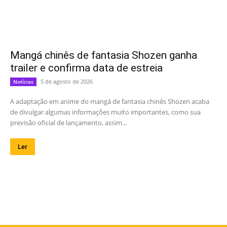
Mangá chinês de fantasia Shozen ganha
trailer e confirma data de estreia
5 de agosto de 2026
Notícias
A adaptação em anime do mangá de fantasia chinês Shozen acaba
de divulgar algumas informações muito importantes, como sua
previsão oficial de lançamento, assim...
Ler