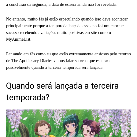
a conclusão da segunda, a data de estreia ainda não foi revelada.
No entanto, muito fãs já estão especulando quando isso deve acontecer
principalmente porque a temporada lançada esse ano foi um enorme
sucesso recebendo avaliações muito positivas em site como o
MyAnimeList.
Pensando em fãs como eu que estão extremamente ansiosos pelo retorno
de The Apothecary Diaries vamos falar sobre o que esperar e
possivelmente quando a terceira temporada será lançada.
Quando será lançada a terceira
temporada?