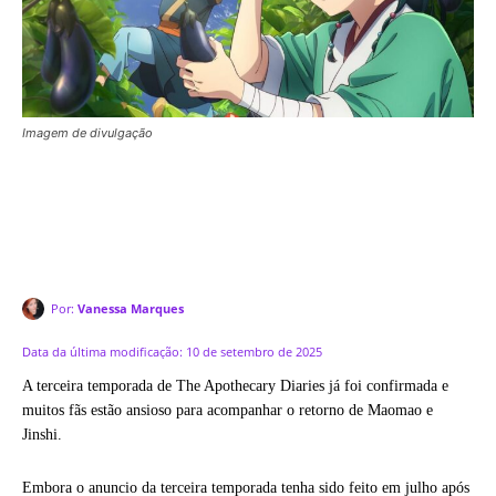
Imagem de divulgação
Por:
Vanessa Marques
Data da última modificação:
10 de setembro de 2025
A terceira temporada de The Apothecary Diaries já foi confirmada e
muitos fãs estão ansioso para acompanhar o retorno de Maomao e
Jinshi.
Embora o anuncio da terceira temporada tenha sido feito em julho após