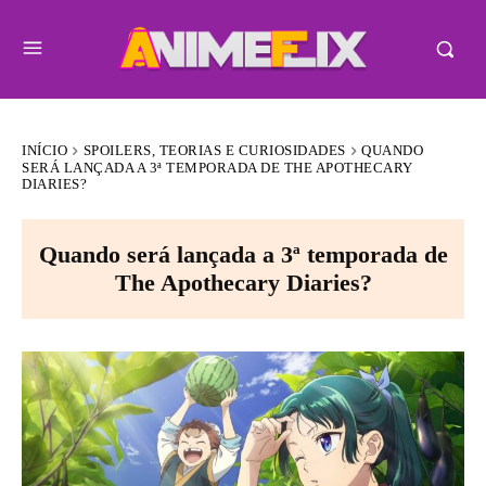
INÍCIO
SPOILERS, TEORIAS E CURIOSIDADES
QUANDO
SERÁ LANÇADA A 3ª TEMPORADA DE THE APOTHECARY
DIARIES?
Quando será lançada a 3ª temporada de
The Apothecary Diaries?