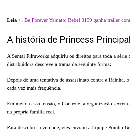
Leia +:
Be Forever Yamato: Rebel 3199 ganha trailer com 
A história de Princess Princip
A Sentai Filmworks adquiriu os direitos para toda a série 
distribuidora descreve a trama da seguinte forma:
Depois de uma tentativa de assassinato contra a Rainha, 
cada vez mais frequência.
Em meio a essa tensão, o Controle, a organização secreta
na própria família real.
Para descobrir a verdade, eles enviam a Equipe Pombo Br