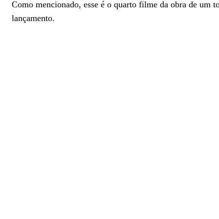
Como mencionado, esse é o quarto filme da obra de um tota
lançamento.