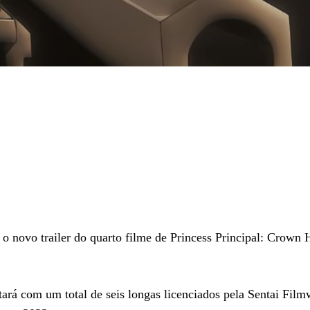
o novo trailer do quarto filme de Princess Principal: Crown 
ará com um total de seis longas licenciados pela Sentai Fil