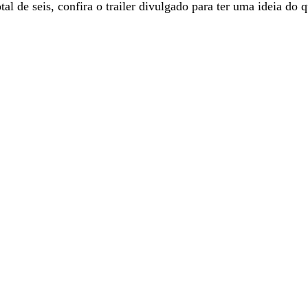
l de seis, confira o trailer divulgado para ter uma ideia do q