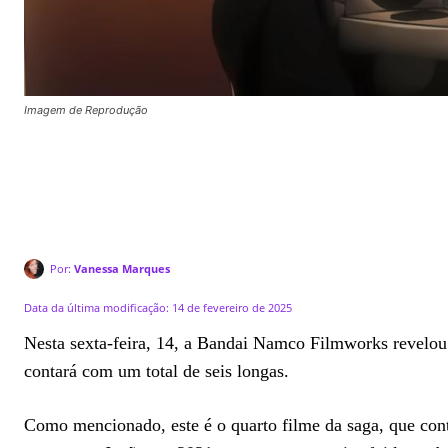
Imagem de Reprodução
Por:
Vanessa Marques
Data da última modificação:
14 de fevereiro de 2025
Nesta sexta-feira, 14, a Bandai Namco Filmworks revelou 
contará com um total de seis longas.
Como mencionado, este é o quarto filme da saga, que cont