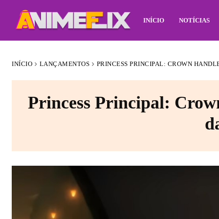
INÍCIO
NOTÍCIAS
INÍCIO
LANÇAMENTOS
PRINCESS PRINCIPAL: CROWN HANDLE
Princess Principal: Crow
d