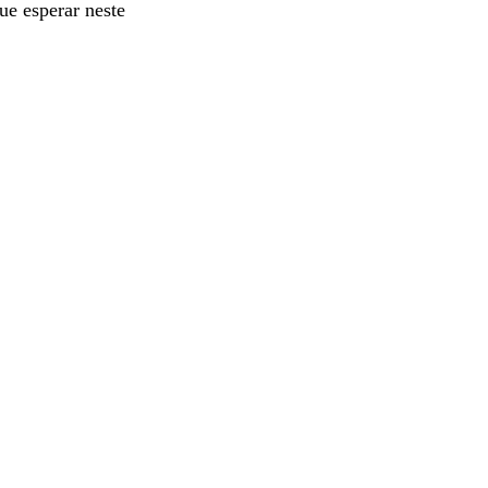
ue esperar neste