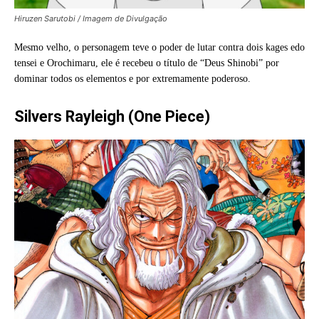
Hiruzen Sarutobi / Imagem de Divulgação
Mesmo velho, o personagem teve o poder de lutar contra dois kages edo
tensei e Orochimaru, ele é recebeu o título de “Deus Shinobi” por
dominar todos os elementos e por extremamente poderoso.
Silvers Rayleigh (One Piece)