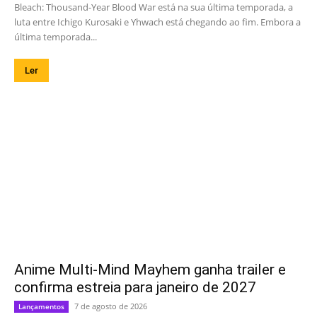
Bleach: Thousand-Year Blood War está na sua última temporada, a
luta entre Ichigo Kurosaki e Yhwach está chegando ao fim. Embora a
última temporada...
Ler
Anime Multi-Mind Mayhem ganha trailer e
confirma estreia para janeiro de 2027
7 de agosto de 2026
Lançamentos