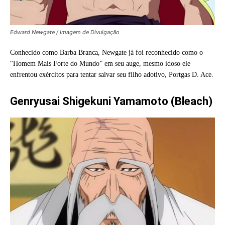
Edward Newgate / Imagem de Divulgação
Conhecido como Barba Branca, Newgate já foi reconhecido como o
“Homem Mais Forte do Mundo” em seu auge, mesmo idoso ele
enfrentou exércitos para tentar salvar seu filho adotivo, Portgas D. Ace.
Genryusai Shigekuni Yamamoto (Bleach)