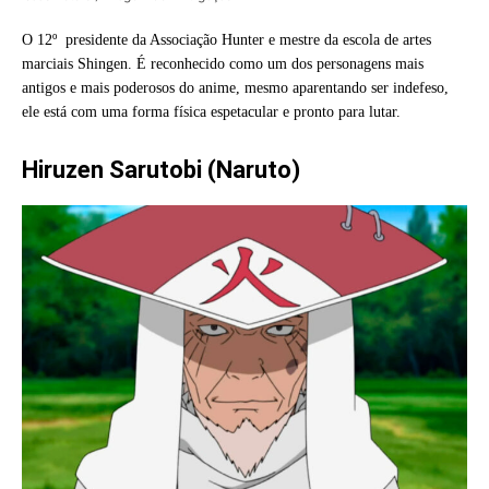
O 12º presidente da Associação Hunter e mestre da escola de artes
marciais Shingen. É reconhecido como um dos personagens mais
antigos e mais poderosos do anime, mesmo aparentando ser indefeso,
ele está com uma forma física espetacular e pronto para lutar.
Hiruzen Sarutobi (Naruto)