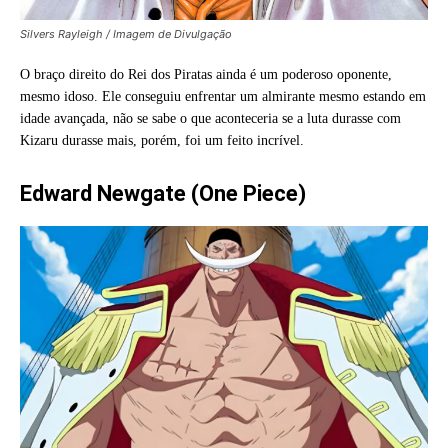
Silvers Rayleigh / Imagem de Divulgação
O braço direito do Rei dos Piratas ainda é um poderoso oponente,
mesmo idoso. Ele conseguiu enfrentar um almirante mesmo estando em
idade avançada, não se sabe o que aconteceria se a luta durasse com
Kizaru durasse mais, porém, foi um feito incrível.
Edward Newgate (One Piece)