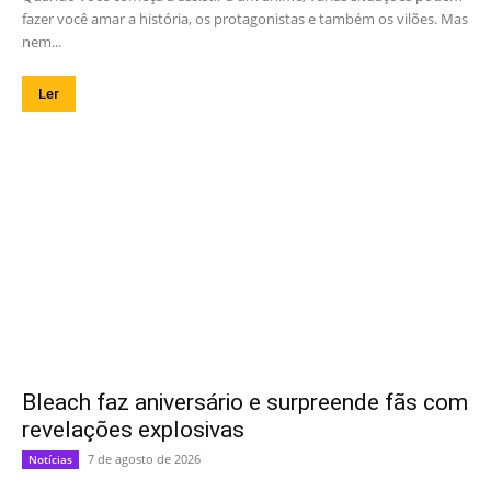
fazer você amar a história, os protagonistas e também os vilões. Mas
nem...
Ler
Bleach faz aniversário e surpreende fãs com
revelações explosivas
7 de agosto de 2026
Notícias