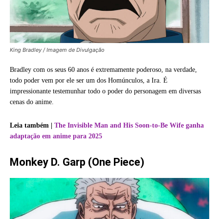
King Bradley / Imagem de Divulgação
Bradley com os seus 60 anos é extremamente poderoso, na verdade,
todo poder vem por ele ser um dos Homúnculos, a Ira. É
impressionante testemunhar todo o poder do personagem em diversas
cenas do anime.
Leia também |
The Invisible Man and His Soon-to-Be Wife ganha
adaptação em anime para 2025
Monkey D. Garp (One Piece)