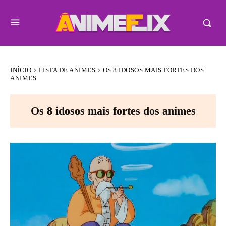
INÍCIO
LISTA DE ANIMES
OS 8 IDOSOS MAIS FORTES DOS
ANIMES
Os 8 idosos mais fortes dos animes