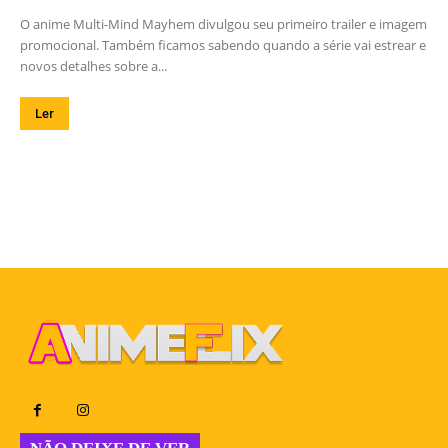
O anime Multi-Mind Mayhem divulgou seu primeiro trailer e imagem
promocional. Também ficamos sabendo quando a série vai estrear e
novos detalhes sobre a...
Ler