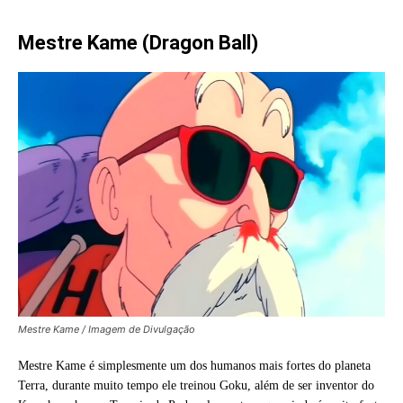
Mestre Kame (Dragon Ball)
Mestre Kame / Imagem de Divulgação
Mestre Kame é simplesmente um dos humanos mais fortes do planeta
Terra, durante muito tempo ele treinou Goku, além de ser inventor do