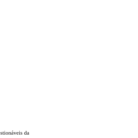
stionáveis da