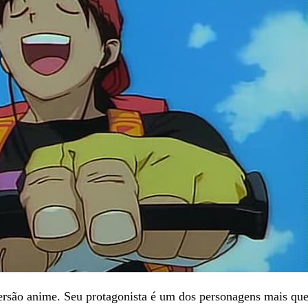
rsão anime. Seu protagonista é um dos personagens mais que