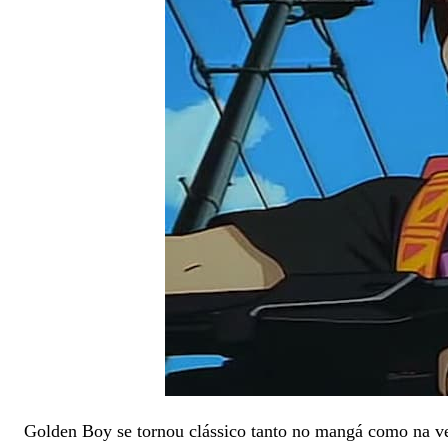
Golden Boy se tornou clássico tanto no mangá como na ve