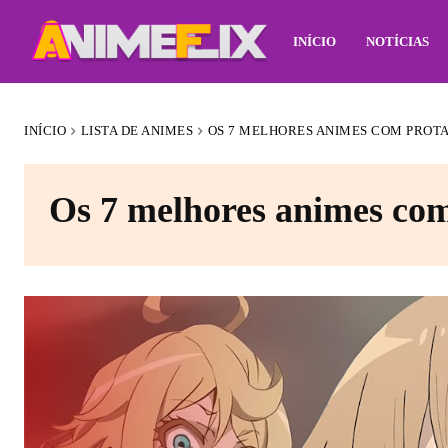
INÍCIO
NOTÍCIAS
INÍCIO
LISTA DE ANIMES
OS 7 MELHORES ANIMES COM PROT
Os 7 melhores animes com