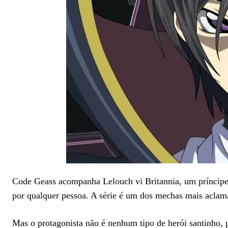
Code Geass acompanha Lelouch vi Britannia, um príncipe
por qualquer pessoa. A série é um dos mechas mais aclamad
Mas o protagonista não é nenhum tipo de herói santinho, 