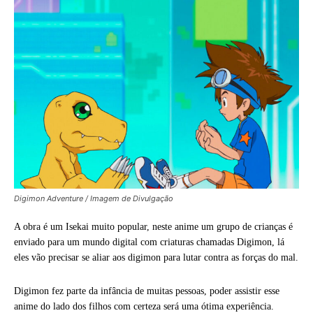
Digimon Adventure / Imagem de Divulgação
A obra é um Isekai muito popular, neste anime um grupo de crianças é
enviado para um mundo digital com criaturas chamadas Digimon, lá
eles vão precisar se aliar aos digimon para lutar contra as forças do mal.
Digimon fez parte da infância de muitas pessoas, poder assistir esse
anime do lado dos filhos com certeza será uma ótima experiência.