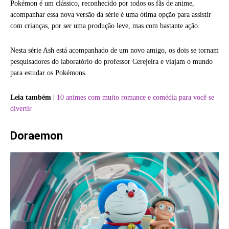
Pokémon é um clássico, reconhecido por todos os fãs de anime,
acompanhar essa nova versão da série é uma ótima opção para assistir
com crianças, por ser uma produção leve, mas com bastante ação.
Nesta série Ash está acompanhado de um novo amigo, os dois se tornam
pesquisadores do laboratório do professor Cerejeira e viajam o mundo
para estudar os Pokémons.
Leia também |
10 animes com muito romance e comédia para você se
divertir
Doraemon