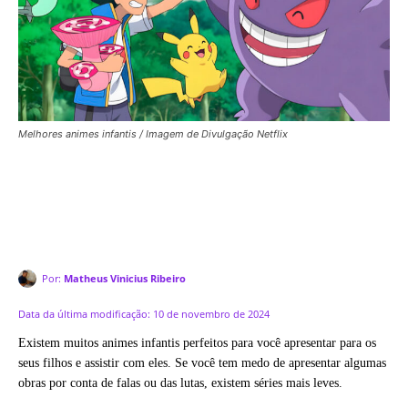
Melhores animes infantis / Imagem de Divulgação Netflix
Por:
Matheus Vinicius Ribeiro
Data da última modificação:
10 de novembro de 2024
Existem muitos animes infantis perfeitos para você apresentar para os
seus filhos e assistir com eles. Se você tem medo de apresentar algumas
obras por conta de falas ou das lutas, existem séries mais leves.