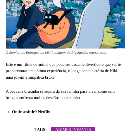
O Serviço de Entregas da Kiki / Imagem de Divulgação crunchyroll
Este é um filme de anime que pode ser bastante divertido e que vai te
proporcionar uma ótima experiência, o longa conta história de Kiki
uma jovem e simpática bruxa.
A pequena bruxinha se separa da sua família para viver como uma
bruxa e enfrenta muitos desafios no caminho.
Onde assistir? Netflix
.
TAGS:
ANIMES INFANTIS