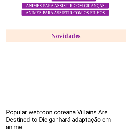
ANIMES PARA ASSISTIR COM CRIANÇAS
ANIMES PARA ASSISTIR COM OS FILHOS
Novidades
Popular webtoon coreana Villains Are
Destined to Die ganhará adaptação em
anime