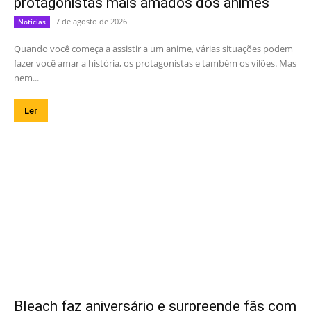
protagonistas mais amados dos animes
7 de agosto de 2026
Notícias
Quando você começa a assistir a um anime, várias situações podem
fazer você amar a história, os protagonistas e também os vilões. Mas
nem...
Ler
Bleach faz aniversário e surpreende fãs com