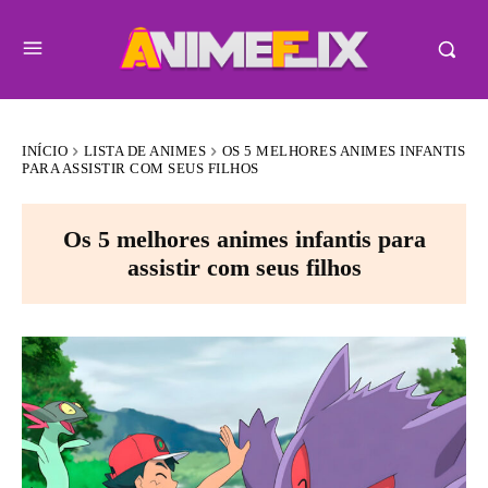
INÍCIO
LISTA DE ANIMES
OS 5 MELHORES ANIMES INFANTIS
PARA ASSISTIR COM SEUS FILHOS
Os 5 melhores animes infantis para
assistir com seus filhos