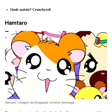
Onde assistir? Crunchyrol
l.
Hamtaro
Hamtaro / Imagem de Divulgação Universo Animangá