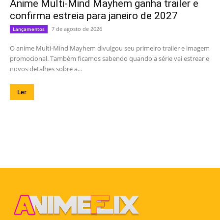
Anime Multi-Mind Mayhem ganha trailer e
confirma estreia para janeiro de 2027
7 de agosto de 2026
Lançamentos
O anime Multi-Mind Mayhem divulgou seu primeiro trailer e imagem
promocional. Também ficamos sabendo quando a série vai estrear e
novos detalhes sobre a...
Ler