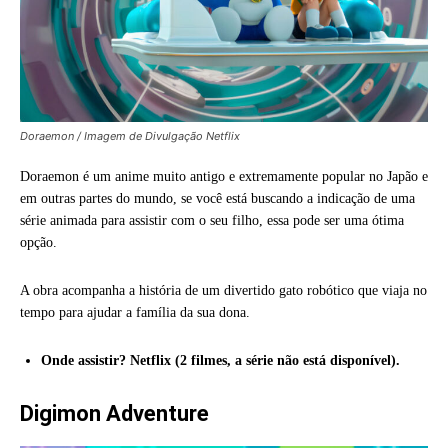
Doraemon / Imagem de Divulgação Netflix
Doraemon é um anime muito antigo e extremamente popular no Japão e
em outras partes do mundo, se você está buscando a indicação de uma
série animada para assistir com o seu filho, essa pode ser uma ótima
opção.
A obra acompanha a história de um divertido gato robótico que viaja no
tempo para ajudar a família da sua dona.
Onde assistir? Netflix (2 filmes, a série não está disponível).
Digimon Adventure