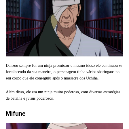
Danzou sempre foi um ninja promissor e mesmo idoso ele continuou se
fortalecendo da sua maneira, o personagem tinha vários sharingans no
seu corpo que ele conseguiu após o massacre dos Uchiha.
Além disso, ele era um ninja muito poderoso, com diversas estratégias
de batalha e jutsus poderosos.
Mifune