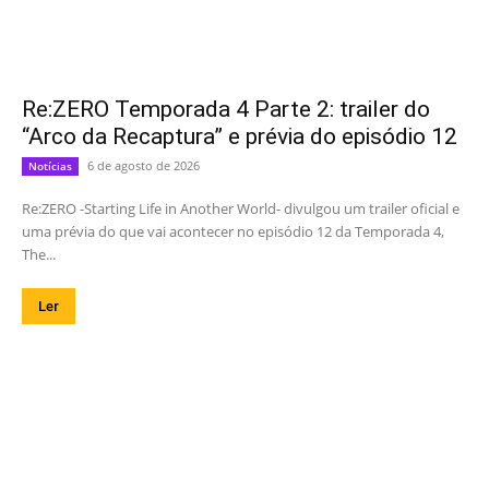
Re:ZERO Temporada 4 Parte 2: trailer do
“Arco da Recaptura” e prévia do episódio 12
6 de agosto de 2026
Notícias
Re:ZERO -Starting Life in Another World- divulgou um trailer oficial e
uma prévia do que vai acontecer no episódio 12 da Temporada 4,
The...
Ler