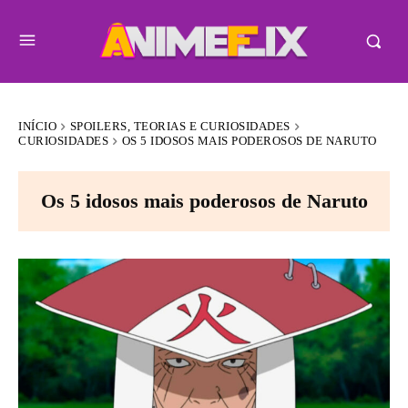
INÍCIO
SPOILERS, TEORIAS E CURIOSIDADES
CURIOSIDADES
OS 5 IDOSOS MAIS PODEROSOS DE NARUTO
Os 5 idosos mais poderosos de Naruto