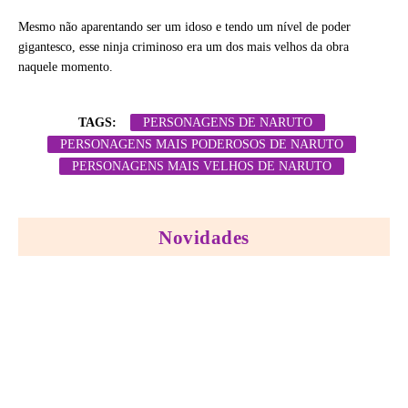
Mesmo não aparentando ser um idoso e tendo um nível de poder
gigantesco, esse ninja criminoso era um dos mais velhos da obra
naquele momento.
TAGS:
PERSONAGENS DE NARUTO
PERSONAGENS MAIS PODEROSOS DE NARUTO
PERSONAGENS MAIS VELHOS DE NARUTO
Novidades