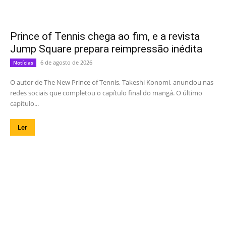
Prince of Tennis chega ao fim, e a revista
Jump Square prepara reimpressão inédita
6 de agosto de 2026
Notícias
O autor de The New Prince of Tennis, Takeshi Konomi, anunciou nas
redes sociais que completou o capítulo final do mangá. O último
capítulo...
Ler