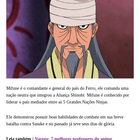
Mifune é o comandante e general do país do Ferro, ele comanda uma
nação neutra que integrou a Aliança Shinobi. Mifune é conhecido por
liderar o país mediador entre as 5 Grandes Nações Ninjas.
Ele demonstrou possuir boas habilidades de combate em sua breve
batalha contra Sasuke e no passado já teve seus dias de glória.
Leia também |
Naruto: 7 melhores professores do anime