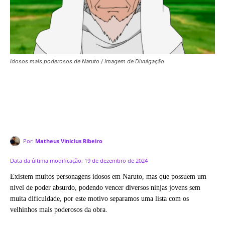
Idosos mais poderosos de Naruto / Imagem de Divulgação
Por:
Matheus Vinicius Ribeiro
Data da última modificação:
19 de dezembro de 2024
Existem muitos personagens idosos em Naruto, mas que possuem um
nível de poder absurdo, podendo vencer diversos ninjas jovens sem
muita dificuldade, por este motivo separamos uma lista com os
velhinhos mais poderosos da obra.