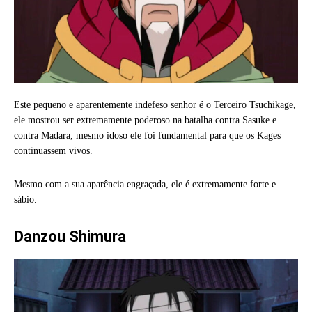
Este pequeno e aparentemente indefeso senhor é o Terceiro Tsuchikage,
ele mostrou ser extremamente poderoso na batalha contra Sasuke e
contra Madara, mesmo idoso ele foi fundamental para que os Kages
continuassem vivos.
Mesmo com a sua aparência engraçada, ele é extremamente forte e
sábio.
Danzou Shimura