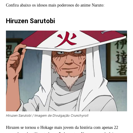
Confira abaixo os idosos mais poderosos do anime Naruto:
Hiruzen Sarutobi
Hiruzen Sarutobi / Imagem de Divulgação Crunchyroll
Hiruzen se tornou o Hokage mais jovem da história com apenas 22