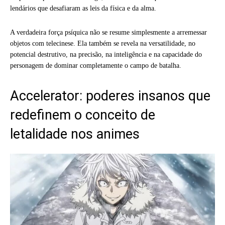
lendários que desafiaram as leis da física e da alma.
A verdadeira força psíquica não se resume simplesmente a arremessar
objetos com telecinese. Ela também se revela na versatilidade, no
potencial destrutivo, na precisão, na inteligência e na capacidade do
personagem de dominar completamente o campo de batalha.
Accelerator: poderes insanos que
redefinem o conceito de
letalidade nos animes