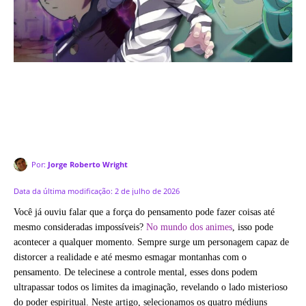
Por:
Jorge Roberto Wright
Data da última modificação:
2 de julho de 2026
Você já ouviu falar que a força do pensamento pode fazer coisas até
mesmo consideradas impossíveis?
No mundo dos animes
, isso pode
acontecer a qualquer momento. Sempre surge um personagem capaz de
distorcer a realidade e até mesmo esmagar montanhas com o
pensamento. De telecinese a controle mental, esses dons podem
ultrapassar todos os limites da imaginação, revelando o lado misterioso
do poder espiritual. Neste artigo, selecionamos os quatro médiuns