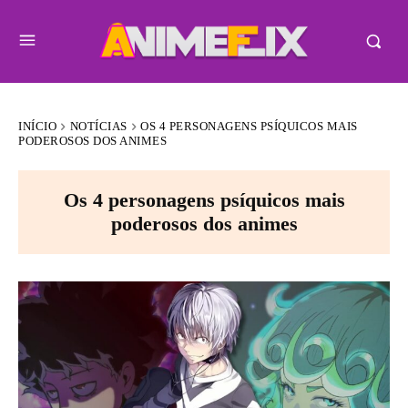
INÍCIO
NOTÍCIAS
OS 4 PERSONAGENS PSÍQUICOS MAIS
PODEROSOS DOS ANIMES
Os 4 personagens psíquicos mais
poderosos dos animes