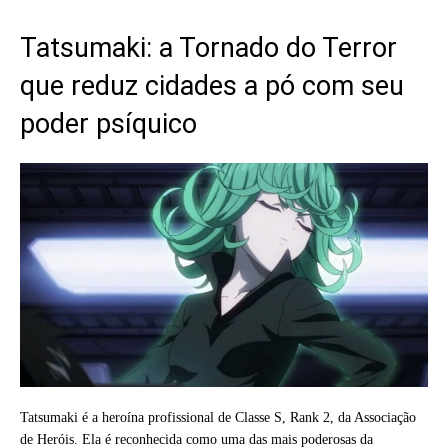
Tatsumaki: a Tornado do Terror
que reduz cidades a pó com seu
poder psíquico
Tatsumaki é a heroína profissional de Classe S, Rank 2, da Associação
de Heróis. Ela é reconhecida como uma das mais poderosas da