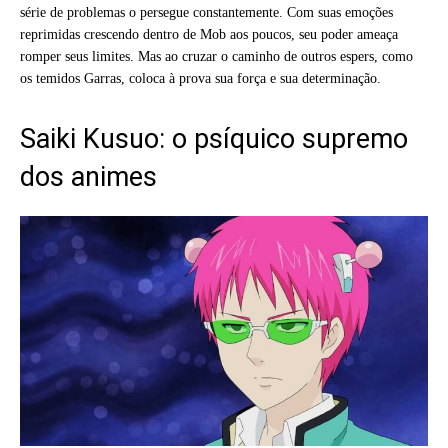
série de problemas o persegue constantemente. Com suas emoções
reprimidas crescendo dentro de Mob aos poucos, seu poder ameaça
romper seus limites. Mas ao cruzar o caminho de outros espers, como
os temidos Garras, coloca à prova sua força e sua determinação.
Saiki Kusuo: o psíquico supremo
dos animes