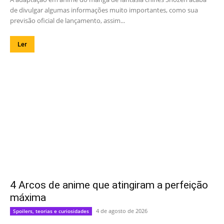
de divulgar algumas informações muito importantes, como sua
previsão oficial de lançamento, assim...
Ler
4 Arcos de anime que atingiram a perfeição
máxima
4 de agosto de 2026
Spoilers, teorias e curiosidades