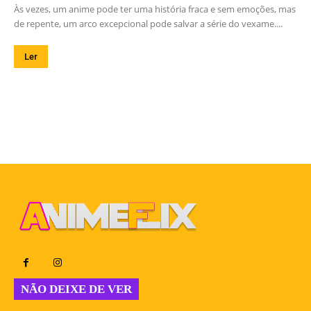
Às vezes, um anime pode ter uma história fraca e sem emoções, mas
de repente, um arco excepcional pode salvar a série do vexame....
Ler
NÃO DEIXE DE VER