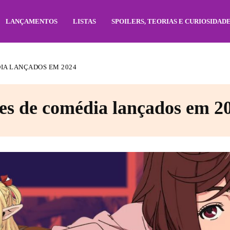
LANÇAMENTOS
LISTAS
SPOILERS, TEORIAS E CURIOSIDAD
IA LANÇADOS EM 2024
es de comédia lançados em 2