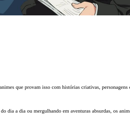
animes que provam isso com histórias criativas, personagens 
s do dia a dia ou mergulhando em aventuras absurdas, os ani