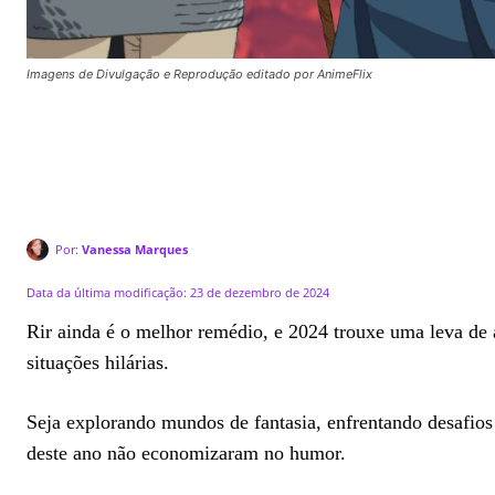
Imagens de Divulgação e Reprodução editado por AnimeFlix
Por:
Vanessa Marques
Data da última modificação:
23 de dezembro de 2024
Rir ainda é o melhor remédio, e 2024 trouxe uma leva de 
situações hilárias.
Seja explorando mundos de fantasia, enfrentando desafio
deste ano não economizaram no humor.