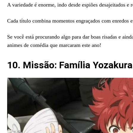
A variedade é enorme, indo desde espiões desajeitados e 
Cada título combina momentos engraçados com enredos em
Se você está procurando algo para dar boas risadas e ai
animes de comédia que marcaram este ano!
10. Missão: Família Yozakura