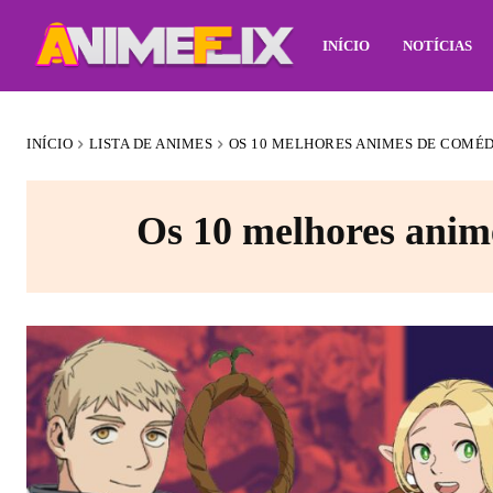
INÍCIO
NOTÍCIAS
INÍCIO
LISTA DE ANIMES
OS 10 MELHORES ANIMES DE COMÉD
Os 10 melhores anim