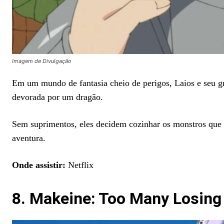
Imagem de Divulgação
Em um mundo de fantasia cheio de perigos, Laios e seu gru
devorada por um dragão.
Sem suprimentos, eles decidem cozinhar os monstros que 
aventura.
Onde assistir:
Netflix
8. Makeine: Too Many Losing