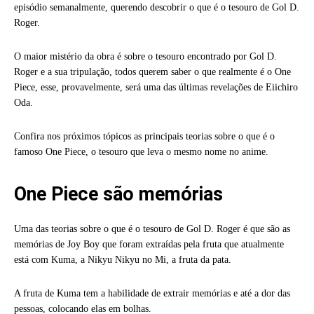
episódio semanalmente, querendo descobrir o que é o tesouro de Gol D.
Roger.
O maior mistério da obra é sobre o tesouro encontrado por Gol D.
Roger e a sua tripulação, todos querem saber o que realmente é o One
Piece, esse, provavelmente, será uma das últimas revelações de Eiichiro
Oda.
Confira nos próximos tópicos as principais teorias sobre o que é o
famoso One Piece, o tesouro que leva o mesmo nome no anime.
One Piece são memórias
Uma das teorias sobre o que é o tesouro de Gol D. Roger é que são as
memórias de Joy Boy que foram extraídas pela fruta que atualmente
está com Kuma, a Nikyu Nikyu no Mi, a fruta da pata.
A fruta de Kuma tem a habilidade de extrair memórias e até a dor das
pessoas, colocando elas em bolhas.