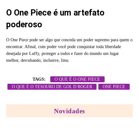
O One Piece é um artefato
poderoso
O One Piece pode ser algo que conceda um poder supremo para quem o
encontrar. Afinal, com poder você pode conquistar toda liberdade
desejada por Luffy, proteger a todos e fazer do mundo um lugar
melhor, derrubando, inclusive, Imu.
TAGS:
O QUE É O ONE PIECE
O QUE É O TESOURO DE GOL D ROGER
ONE PIECE
Novidades