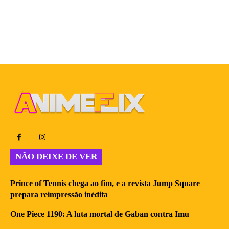
NÃO DEIXE DE VER
Prince of Tennis chega ao fim, e a revista Jump Square
prepara reimpressão inédita
One Piece 1190: A luta mortal de Gaban contra Imu