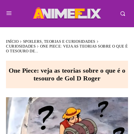
INÍCIO
SPOILERS, TEORIAS E CURIOSIDADES
CURIOSIDADES
ONE PIECE: VEJA AS TEORIAS SOBRE O QUE É
O TESOURO DE...
One Piece: veja as teorias sobre o que é o
tesouro de Gol D Roger