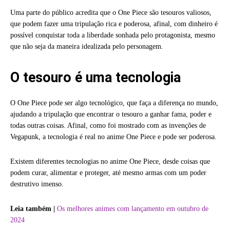
Uma parte do público acredita que o One Piece são tesouros valiosos,
que podem fazer uma tripulação rica e poderosa, afinal, com dinheiro é
possível conquistar toda a liberdade sonhada pelo protagonista, mesmo
que não seja da maneira idealizada pelo personagem.
O tesouro é uma tecnologia
O One Piece pode ser algo tecnológico, que faça a diferença no mundo,
ajudando a tripulação que encontrar o tesouro a ganhar fama, poder e
todas outras coisas. Afinal, como foi mostrado com as invenções de
Vegapunk, a tecnologia é real no anime One Piece e pode ser poderosa.
Existem diferentes tecnologias no anime One Piece, desde coisas que
podem curar, alimentar e proteger, até mesmo armas com um poder
destrutivo imenso.
Leia também |
Os melhores animes com lançamento em outubro de
2024