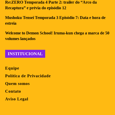
Re:ZERO Temporada 4 Parte 2: trailer do “Arco da
Recaptura” e prévia do episódio 12
Mushoku Tensei Temporada 3 Episódio 7: Data e hora de
estreia
Welcome to Demon School! Iruma-kun chega a marca de 50
volumes lançados
INSTITUCIONAL
Equipe
Política de Privacidade
Quem somos
Contato
Aviso Legal