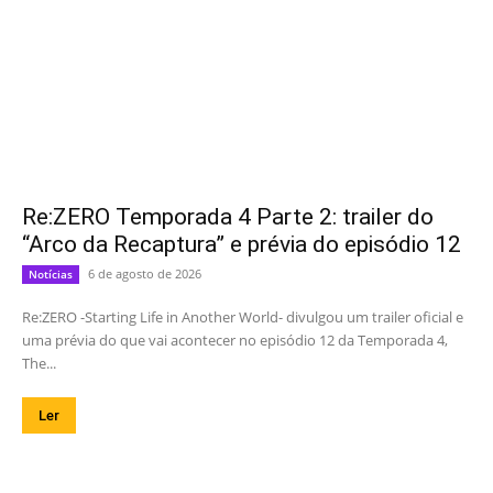
Re:ZERO Temporada 4 Parte 2: trailer do
“Arco da Recaptura” e prévia do episódio 12
6 de agosto de 2026
Notícias
Re:ZERO -Starting Life in Another World- divulgou um trailer oficial e
uma prévia do que vai acontecer no episódio 12 da Temporada 4,
The...
Ler