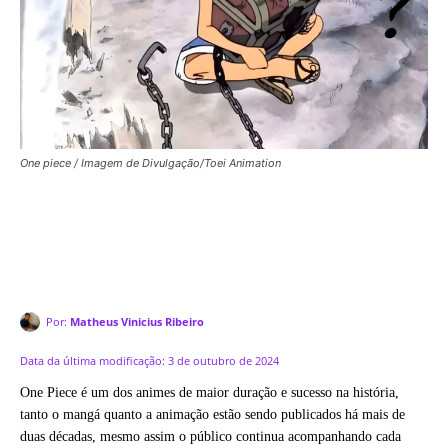
One piece / Imagem de Divulgação/Toei Animation
Por:
Matheus Vinicius Ribeiro
Data da última modificação:
3 de outubro de 2024
One Piece é um dos animes de maior duração e sucesso na história,
tanto o mangá quanto a animação estão sendo publicados há mais de
duas décadas, mesmo assim o público continua acompanhando cada