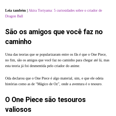
Leia também |
Akira Toriyama: 5 curiosidades sobre o criador de
Dragon Ball
São os amigos que você faz no
caminho
Uma das teorias que se popularizaram entre os fãs é que o One Piece,
no fim, são os amigos que você faz no caminho para chegar até lá, mas
esta teoria já foi desmentida pelo criador do anime.
Oda declarou que o One Piece é algo material, sim, e que ele odeia
histórias como as de “Mágico de Oz”, onde a aventura é o tesouro.
O One Piece são tesouros
valiosos