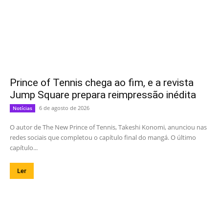
Prince of Tennis chega ao fim, e a revista
Jump Square prepara reimpressão inédita
6 de agosto de 2026
Notícias
O autor de The New Prince of Tennis, Takeshi Konomi, anunciou nas
redes sociais que completou o capítulo final do mangá. O último
capítulo...
Ler