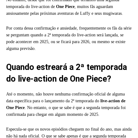
temporada do live-action de
One Piece
, muitos fãs aguardam
ansiosamente pelas próximas aventuras de Luffy e seus mugiwaras.
Por conta dessa confirmação e ansiedade, frequentemente os fãs da série
se perguntam quando a 2ª temporada do live-action será lançada, se
pode acontecer em 2025, ou se ficará para 2026, ou mesmo se existe
alguma previsão.
Quando estreará a 2ª temporada
do live-action de One Piece?
Até o momento, não houve nenhuma confirmação oficial de alguma
data específica para o lançamento da 2ª temporada do
live-action de
One Piece
. No entanto, o que se sabe é que a segunda temporada foi
confirmada para chegar em algum momento de 2025.
Especula-se que os novos episódios cheguem no final do ano, mas ainda
não há nada oficial. O que se sabe apenas é que a segunda temporada