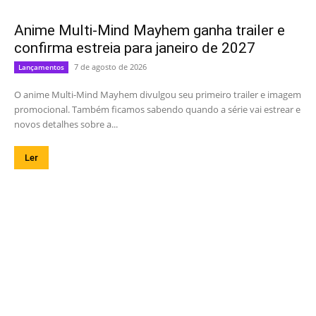
Anime Multi-Mind Mayhem ganha trailer e
confirma estreia para janeiro de 2027
7 de agosto de 2026
Lançamentos
O anime Multi-Mind Mayhem divulgou seu primeiro trailer e imagem
promocional. Também ficamos sabendo quando a série vai estrear e
novos detalhes sobre a...
Ler