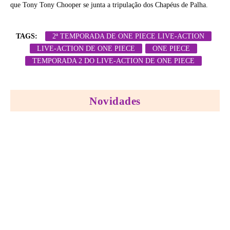
que Tony Tony Chooper se junta a tripulação dos Chapéus de Palha.
TAGS:
2ª TEMPORADA DE ONE PIECE LIVE-ACTION
LIVE-ACTION DE ONE PIECE
ONE PIECE
TEMPORADA 2 DO LIVE-ACTION DE ONE PIECE
Novidades