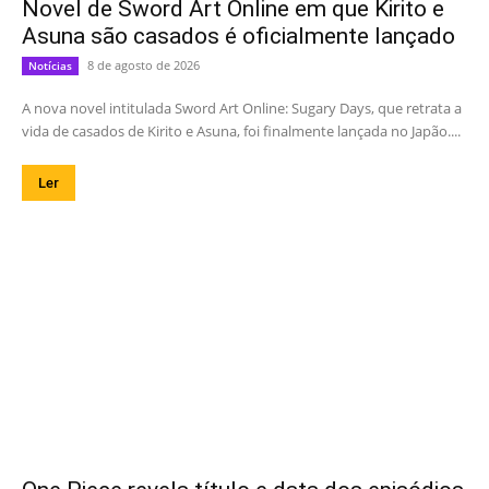
Novel de Sword Art Online em que Kirito e
Asuna são casados é oficialmente lançado
8 de agosto de 2026
Notícias
A nova novel intitulada Sword Art Online: Sugary Days, que retrata a
vida de casados de Kirito e Asuna, foi finalmente lançada no Japão....
Ler