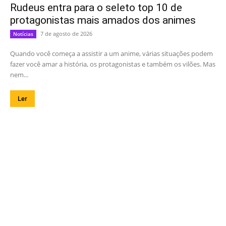
Rudeus entra para o seleto top 10 de
protagonistas mais amados dos animes
7 de agosto de 2026
Notícias
Quando você começa a assistir a um anime, várias situações podem
fazer você amar a história, os protagonistas e também os vilões. Mas
nem...
Ler