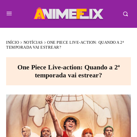
INÍCIO
NOTÍCIAS
ONE PIECE LIVE-ACTION: QUANDO A 2ª
TEMPORADA VAI ESTREAR?
One Piece Live-action: Quando a 2ª
temporada vai estrear?