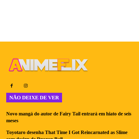
NÃO DEIXE DE VER
Novo mangá do autor de Fairy Tail entrará em hiato de seis
meses
Toyotaro desenha That Time I Got Reincarnated as Slime