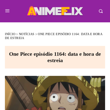
INÍCIO
NOTÍCIAS
ONE PIECE EPISÓDIO 1164: DATA E HORA
DE ESTREIA
One Piece episódio 1164: data e hora de
estreia