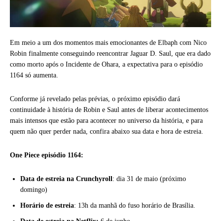
Em meio a um dos momentos mais emocionantes de Elbaph com Nico
Robin finalmente conseguindo reencontrar Jaguar D. Saul, que era dado
como morto após o Incidente de Ohara, a expectativa para o episódio
1164 só aumenta.
Conforme já revelado pelas prévias, o próximo episódio dará
continuidade à história de Robin e Saul antes de liberar acontecimentos
mais intensos que estão para acontecer no universo da história, e para
quem não quer perder nada, confira abaixo sua data e hora de estreia.
One Piece episódio 1164:
Data de estreia
na Crunchyroll
: dia 31 de maio (próximo
domingo)
Horário de estreia
: 13h da manhã do fuso horário de Brasília.