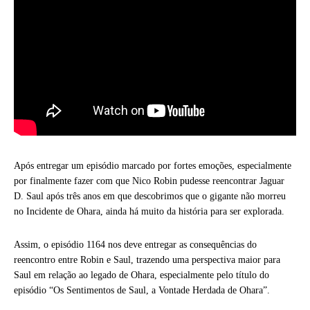
Após entregar um episódio marcado por fortes emoções, especialmente
por finalmente fazer com que Nico Robin pudesse reencontrar Jaguar
D. Saul após três anos em que descobrimos que o gigante não morreu
no Incidente de Ohara, ainda há muito da história para ser explorada.
Assim, o episódio 1164 nos deve entregar as consequências do
reencontro entre Robin e Saul, trazendo uma perspectiva maior para
Saul em relação ao legado de Ohara, especialmente pelo título do
episódio “Os Sentimentos de Saul, a Vontade Herdada de Ohara”.