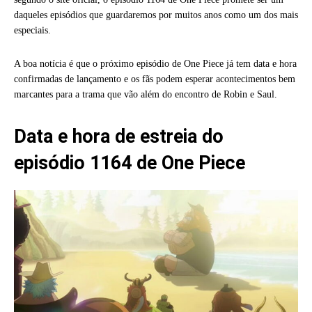
daqueles episódios que guardaremos por muitos anos como um dos mais
especiais.
A boa notícia é que o próximo episódio de One Piece já tem data e hora
confirmadas de lançamento e os fãs podem esperar acontecimentos bem
marcantes para a trama que vão além do encontro de Robin e Saul.
Data e hora de estreia do
episódio 1164 de One Piece