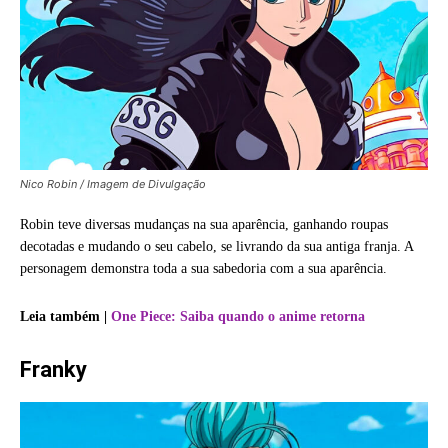
Nico Robin / Imagem de Divulgação
Robin teve diversas mudanças na sua aparência, ganhando roupas
decotadas e mudando o seu cabelo, se livrando da sua antiga franja. A
personagem demonstra toda a sua sabedoria com a sua aparência.
Leia também |
One Piece: Saiba quando o anime retorna
Franky