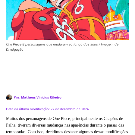
One Piece 8 personagens que mudaram ao longo dos anos / Imagem de
Divulgação
Por:
Matheus Vinicius Ribeiro
Data da última modificação:
27 de dezembro de 2024
Muitos dos personagens de One Piece, principalmente os Chapéus de
Palha, tiveram diversas mudanças nas aparências durante o passar das
temporadas. Com isso, decidimos destacar algumas dessas modificações.