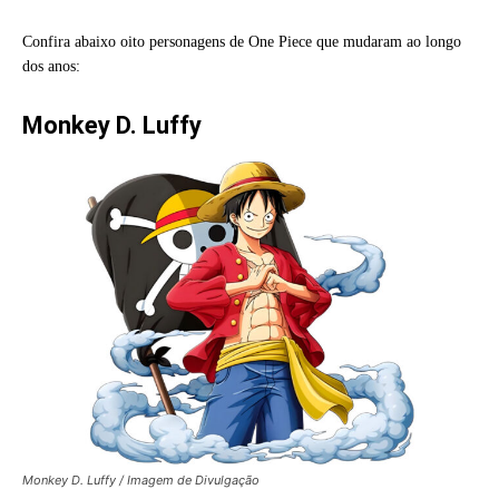
Confira abaixo oito personagens de One Piece que mudaram ao longo
dos anos:
Monkey D. Luffy
Monkey D. Luffy / Imagem de Divulgação