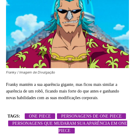
Franky / Imagem de Divulgação
Franky mantém a sua aparência gigante, mas ficou mais similar a
aparência de um robô, ficando mais forte do que antes e ganhando
novas habilidades com as suas modificações corporais.
TAGS:
ONE PIECE
PERSONAGENS DE ONE PIECE
PERSONAGENS QUE MUDARAM SUA APARÊNCIA EM ONE
PIECE