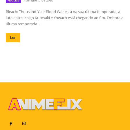
7 de agosto de 2026
Notícias
Bleach: Thousand-Year Blood War está na sua última temporada, a
luta entre Ichigo Kurosaki e Yhwach está chegando ao fim. Embora a
última temporada...
Ler