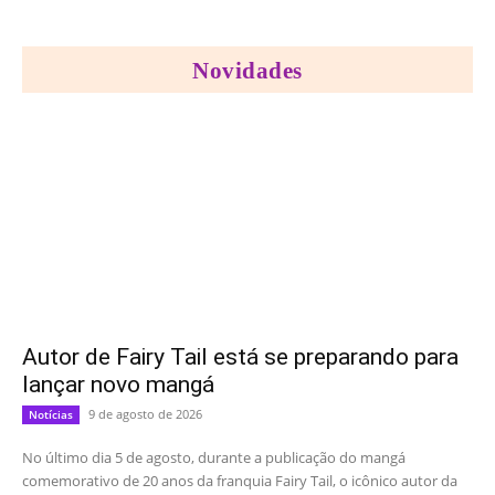
Novidades
Autor de Fairy Tail está se preparando para
lançar novo mangá
9 de agosto de 2026
Notícias
No último dia 5 de agosto, durante a publicação do mangá
comemorativo de 20 anos da franquia Fairy Tail, o icônico autor da