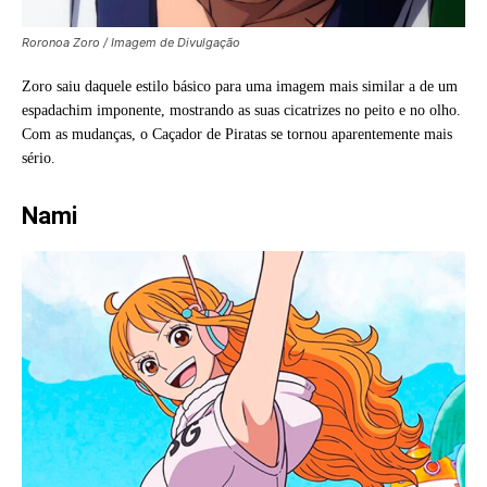
Roronoa Zoro / Imagem de Divulgação
Zoro saiu daquele estilo básico para uma imagem mais similar a de um
espadachim imponente, mostrando as suas cicatrizes no peito e no olho.
Com as mudanças, o Caçador de Piratas se tornou aparentemente mais
sério.
Nami