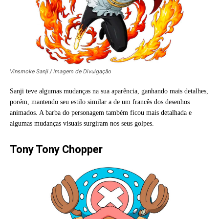
Vinsmoke Sanji / Imagem de Divulgação
Sanji teve algumas mudanças na sua aparência, ganhando mais detalhes,
porém, mantendo seu estilo similar a de um francês dos desenhos
animados. A barba do personagem também ficou mais detalhada e
algumas mudanças visuais surgiram nos seus golpes.
Tony Tony Chopper