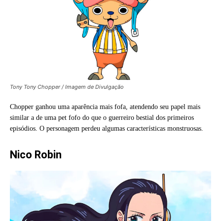
Tony Tony Chopper / Imagem de Divulgação
Chopper ganhou uma aparência mais fofa, atendendo seu papel mais
similar a de uma pet fofo do que o guerreiro bestial dos primeiros
episódios. O personagem perdeu algumas características monstruosas.
Nico Robin