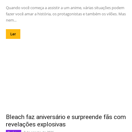
Quando você começa a assistir a um anime, várias situações podem
fazer você amar a história, os protagonistas e também os vilões. Mas
nem...
Ler
Bleach faz aniversário e surpreende fãs com
revelações explosivas