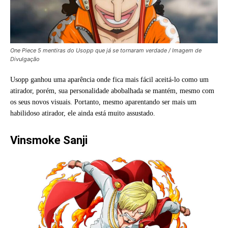
One Piece 5 mentiras do Usopp que já se tornaram verdade / Imagem de
Divulgação
Usopp ganhou uma aparência onde fica mais fácil aceitá-lo como um
atirador, porém, sua personalidade abobalhada se mantém, mesmo com
os seus novos visuais. Portanto, mesmo aparentando ser mais um
habilidoso atirador, ele ainda está muito assustado.
Vinsmoke Sanji