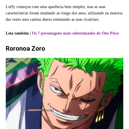
Luffy começou com uma aparência bem simples, mas as suas
características foram mudando ao longo dos anos, utilizando na maioria
das vezes uma camisa aberta ostentando as suas cicatrizes.
Leia também
|
Os 7 personagens mais subestimados de One Piece
Roronoa Zoro