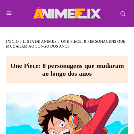
INÍCIO
LISTA DE ANIMES
ONE PIECE: 8 PERSONAGENS QUE
MUDARAM AO LONGO DOS ANOS
One Piece: 8 personagens que mudaram
ao longo dos anos