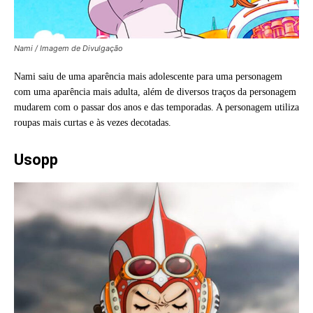
Nami / Imagem de Divulgação
Nami saiu de uma aparência mais adolescente para uma personagem
com uma aparência mais adulta, além de diversos traços da personagem
mudarem com o passar dos anos e das temporadas. A personagem utiliza
roupas mais curtas e às vezes decotadas.
Usopp