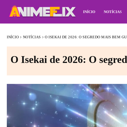
INÍCIO
NOTÍCIAS
INÍCIO
NOTÍCIAS
O ISEKAI DE 2026: O SEGREDO MAIS BEM
O Isekai de 2026: O segr