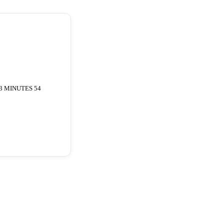
3 MINUTES 54