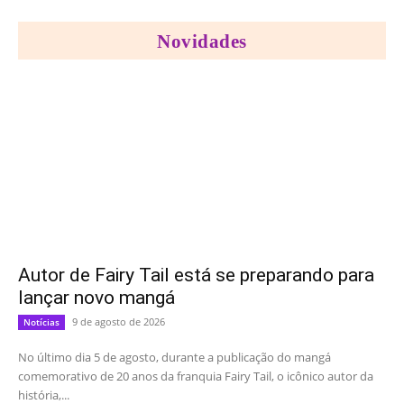
Novidades
Autor de Fairy Tail está se preparando para
lançar novo mangá
9 de agosto de 2026
Notícias
No último dia 5 de agosto, durante a publicação do mangá
comemorativo de 20 anos da franquia Fairy Tail, o icônico autor da
história,...