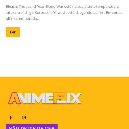
Bleach: Thousand-Year Blood War está na sua última temporada, a
luta entre Ichigo Kurosaki e Yhwach está chegando ao fim. Embora a
última temporada...
Ler
NÃO DEIXE DE VER