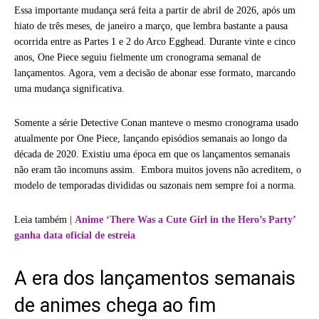
Essa importante mudança será feita a partir de abril de 2026, após um
hiato de três meses, de janeiro a março, que lembra bastante a pausa
ocorrida entre as Partes 1 e 2 do Arco Egghead. Durante vinte e cinco
anos, One Piece seguiu fielmente um cronograma semanal de
lançamentos. Agora, vem a decisão de abonar esse formato, marcando
uma mudança significativa.
Somente a série Detective Conan manteve o mesmo cronograma usado
atualmente por One Piece, lançando episódios semanais ao longo da
década de 2020. Existiu uma época em que os lançamentos semanais
não eram tão incomuns assim. Embora muitos jovens não acreditem, o
modelo de temporadas divididas ou sazonais nem sempre foi a norma.
Leia também |
Anime ‘There Was a Cute Girl in the Hero’s Party’
ganha data oficial de estreia
A era dos lançamentos semanais
de animes chega ao fim