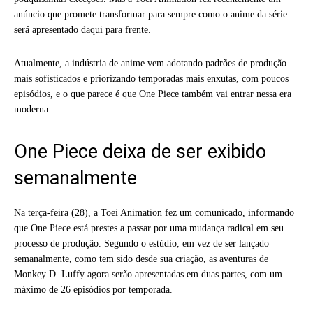
anúncio que promete transformar para sempre como o anime da série
será apresentado daqui para frente.
Atualmente, a indústria de anime vem adotando padrões de produção
mais sofisticados e priorizando temporadas mais enxutas, com poucos
episódios, e o que parece é que One Piece também vai entrar nessa era
moderna.
One Piece deixa de ser exibido
semanalmente
Na terça-feira (28), a Toei Animation fez um comunicado, informando
que One Piece está prestes a passar por uma mudança radical em seu
processo de produção. Segundo o estúdio, em vez de ser lançado
semanalmente, como tem sido desde sua criação, as aventuras de
Monkey D. Luffy agora serão apresentadas em duas partes, com um
máximo de 26 episódios por temporada.