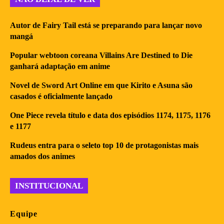
Autor de Fairy Tail está se preparando para lançar novo
mangá
Popular webtoon coreana Villains Are Destined to Die
ganhará adaptação em anime
Novel de Sword Art Online em que Kirito e Asuna são
casados é oficialmente lançado
One Piece revela título e data dos episódios 1174, 1175, 1176
e 1177
Rudeus entra para o seleto top 10 de protagonistas mais
amados dos animes
INSTITUCIONAL
Equipe