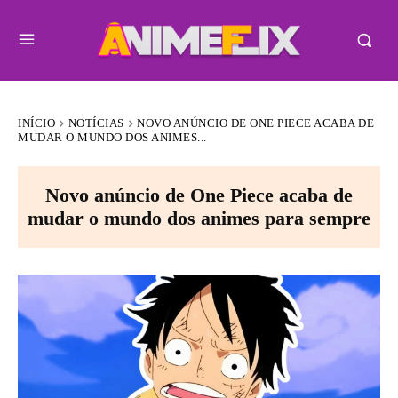
INÍCIO
NOTÍCIAS
NOVO ANÚNCIO DE ONE PIECE ACABA DE
MUDAR O MUNDO DOS ANIMES...
Novo anúncio de One Piece acaba de
mudar o mundo dos animes para sempre