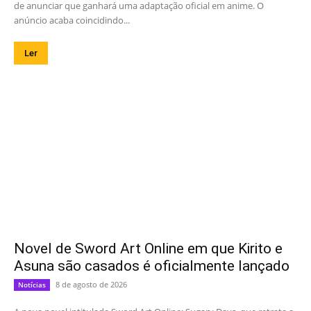
de anunciar que ganhará uma adaptação oficial em anime. O
anúncio acaba coincidindo...
Ler
Novel de Sword Art Online em que Kirito e
Asuna são casados é oficialmente lançado
8 de agosto de 2026
Notícias