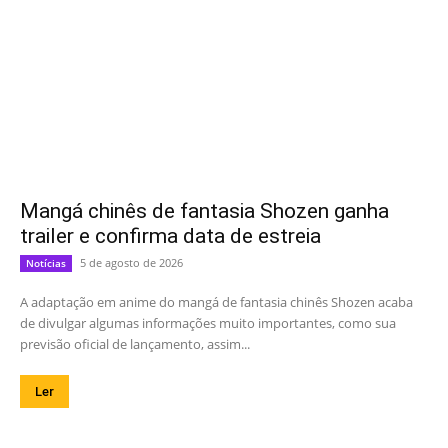
Mangá chinês de fantasia Shozen ganha
trailer e confirma data de estreia
5 de agosto de 2026
Notícias
A adaptação em anime do mangá de fantasia chinês Shozen acaba
de divulgar algumas informações muito importantes, como sua
previsão oficial de lançamento, assim...
Ler