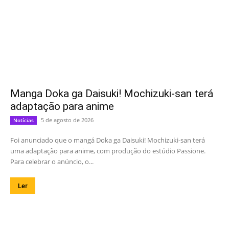
Manga Doka ga Daisuki! Mochizuki-san terá
adaptação para anime
5 de agosto de 2026
Notícias
Foi anunciado que o mangá Doka ga Daisuki! Mochizuki-san terá
uma adaptação para anime, com produção do estúdio Passione.
Para celebrar o anúncio, o...
Ler