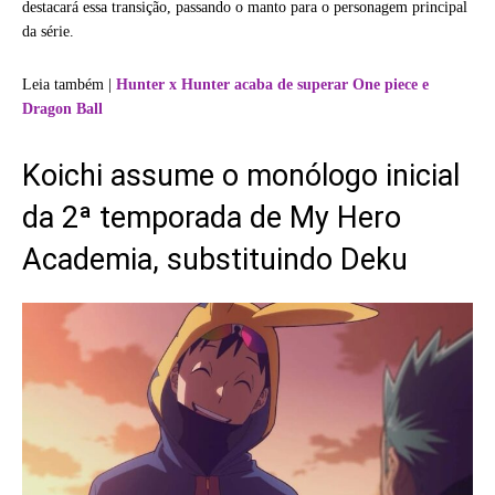
destacará essa transição, passando o manto para o personagem principal
da série.
Leia também |
Hunter x Hunter acaba de superar One piece e
Dragon Ball
Koichi assume o monólogo inicial
da 2ª temporada de My Hero
Academia, substituindo Deku