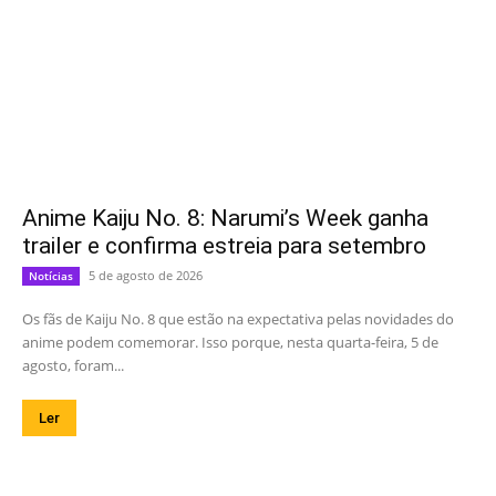
Anime Kaiju No. 8: Narumi’s Week ganha
trailer e confirma estreia para setembro
5 de agosto de 2026
Notícias
Os fãs de Kaiju No. 8 que estão na expectativa pelas novidades do
anime podem comemorar. Isso porque, nesta quarta-feira, 5 de
agosto, foram...
Ler