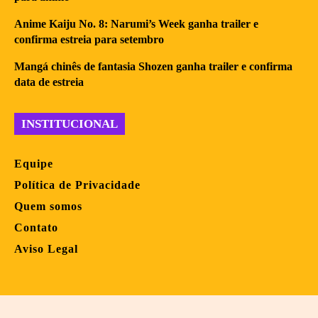
Anime Kaiju No. 8: Narumi’s Week ganha trailer e
confirma estreia para setembro
Mangá chinês de fantasia Shozen ganha trailer e confirma
data de estreia
INSTITUCIONAL
Equipe
Política de Privacidade
Quem somos
Contato
Aviso Legal