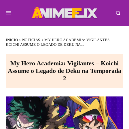
INÍCIO
NOTÍCIAS
MY HERO ACADEMIA: VIGILANTES –
KOICHI ASSUME O LEGADO DE DEKU NA...
My Hero Academia: Vigilantes – Koichi
Assume o Legado de Deku na Temporada
2