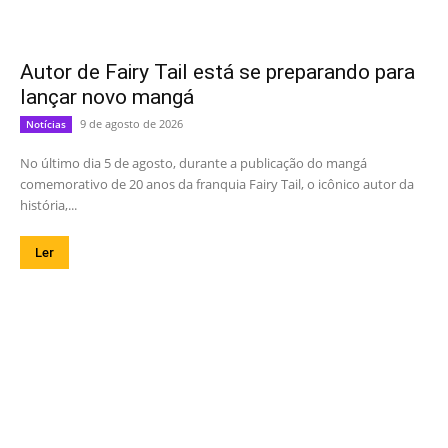
Autor de Fairy Tail está se preparando para
lançar novo mangá
9 de agosto de 2026
Notícias
No último dia 5 de agosto, durante a publicação do mangá
comemorativo de 20 anos da franquia Fairy Tail, o icônico autor da
história,...
Ler