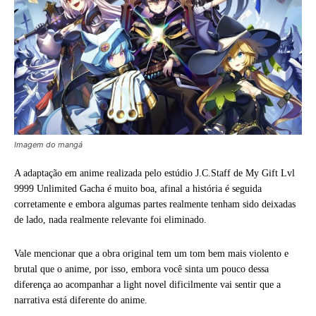
Imagem do mangá
A adaptação em anime realizada pelo estúdio J.C.Staff de My Gift Lvl
9999 Unlimited Gacha é muito boa, afinal a história é seguida
corretamente e embora algumas partes realmente tenham sido deixadas
de lado, nada realmente relevante foi eliminado.
Vale mencionar que a obra original tem um tom bem mais violento e
brutal que o anime, por isso, embora você sinta um pouco dessa
diferença ao acompanhar a light novel dificilmente vai sentir que a
narrativa está diferente do anime.