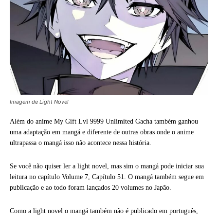
Imagem de Light Novel
Além do anime My Gift Lvl 9999 Unlimited Gacha também ganhou
uma adaptação em mangá e diferente de outras obras onde o anime
ultrapassa o mangá isso não acontece nessa história.
Se você não quiser ler a light novel, mas sim o mangá pode iniciar sua
leitura no capítulo Volume 7, Capítulo 51. O mangá também segue em
publicação e ao todo foram lançados 20 volumes no Japão.
Como a light novel o mangá também não é publicado em português,