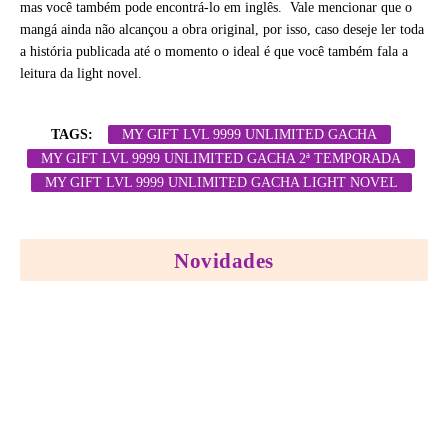
mas você também pode encontrá-lo em inglês. Vale mencionar que o
mangá ainda não alcançou a obra original, por isso, caso deseje ler toda
a história publicada até o momento o ideal é que você também fala a
leitura da light novel.
TAGS:
MY GIFT LVL 9999 UNLIMITED GACHA
MY GIFT LVL 9999 UNLIMITED GACHA 2ª TEMPORADA
MY GIFT LVL 9999 UNLIMITED GACHA LIGHT NOVEL
Novidades