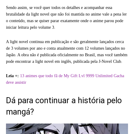
Sendo assim, se você quer todos os detalhes e acompanhar essa
brutalidade da light novel que não foi mantida no anime vale a pena ler
o conteúdo, mas se quiser parar exatamente onde o anime parou pode
iniciar leitura pelo volume 3.
A light novel continua em publicação e são geralmente lançados cerca
de 3 volumes por ano e conta atualmente com 12 volumes lançados no
Japão. A obra não é publicada oficialmente no Brasil, mas você também
pode encontrar a light novel em inglês, publicada pela J-Novel Club.
Leia +:
13 animes que todo fã de My Gift Lvl 9999 Unlimited Gacha
deve assistir
Dá para continuar a história pelo
mangá?