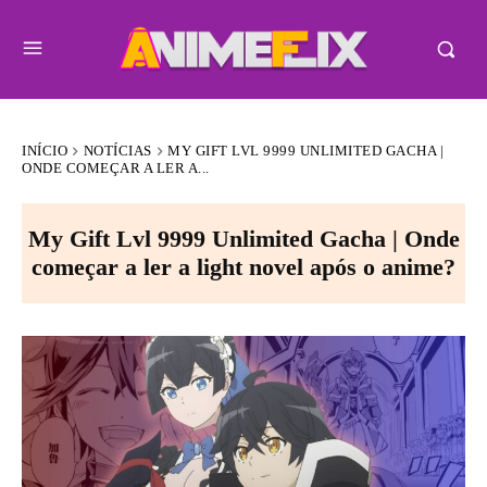
INÍCIO
NOTÍCIAS
MY GIFT LVL 9999 UNLIMITED GACHA |
ONDE COMEÇAR A LER A...
My Gift Lvl 9999 Unlimited Gacha | Onde
começar a ler a light novel após o anime?