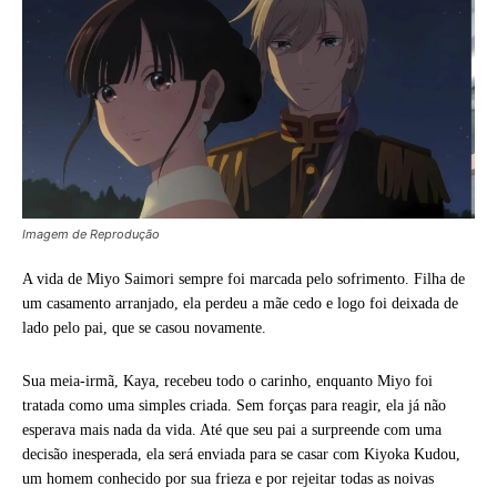
Imagem de Reprodução
A vida de Miyo Saimori sempre foi marcada pelo sofrimento. Filha de
um casamento arranjado, ela perdeu a mãe cedo e logo foi deixada de
lado pelo pai, que se casou novamente.
Sua meia-irmã, Kaya, recebeu todo o carinho, enquanto Miyo foi
tratada como uma simples criada. Sem forças para reagir, ela já não
esperava mais nada da vida. Até que seu pai a surpreende com uma
decisão inesperada, ela será enviada para se casar com Kiyoka Kudou,
um homem conhecido por sua frieza e por rejeitar todas as noivas