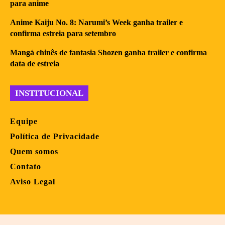
para anime
Anime Kaiju No. 8: Narumi’s Week ganha trailer e
confirma estreia para setembro
Mangá chinês de fantasia Shozen ganha trailer e confirma
data de estreia
INSTITUCIONAL
Equipe
Política de Privacidade
Quem somos
Contato
Aviso Legal