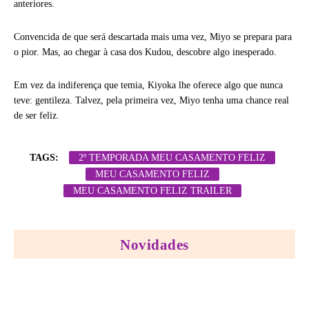
anteriores.
Convencida de que será descartada mais uma vez, Miyo se prepara para
o pior. Mas, ao chegar à casa dos Kudou, descobre algo inesperado.
Em vez da indiferença que temia, Kiyoka lhe oferece algo que nunca
teve: gentileza. Talvez, pela primeira vez, Miyo tenha uma chance real
de ser feliz.
TAGS:
2º TEMPORADA MEU CASAMENTO FELIZ
MEU CASAMENTO FELIZ
MEU CASAMENTO FELIZ TRAILER
Novidades