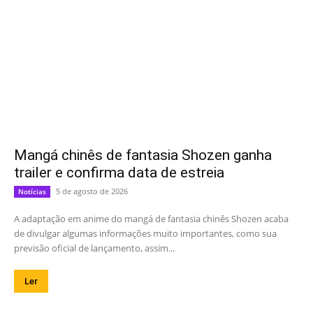
Mangá chinês de fantasia Shozen ganha
trailer e confirma data de estreia
5 de agosto de 2026
Notícias
A adaptação em anime do mangá de fantasia chinês Shozen acaba
de divulgar algumas informações muito importantes, como sua
previsão oficial de lançamento, assim...
Ler