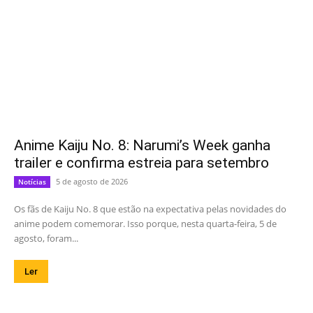
Anime Kaiju No. 8: Narumi’s Week ganha
trailer e confirma estreia para setembro
5 de agosto de 2026
Notícias
Os fãs de Kaiju No. 8 que estão na expectativa pelas novidades do
anime podem comemorar. Isso porque, nesta quarta-feira, 5 de
agosto, foram...
Ler