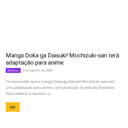
Manga Doka ga Daisuki! Mochizuki-san terá
adaptação para anime
5 de agosto de 2026
Notícias
Foi anunciado que o mangá Doka ga Daisuki! Mochizuki-san terá
uma adaptação para anime, com produção do estúdio Passione.
Para celebrar o anúncio, o...
Ler