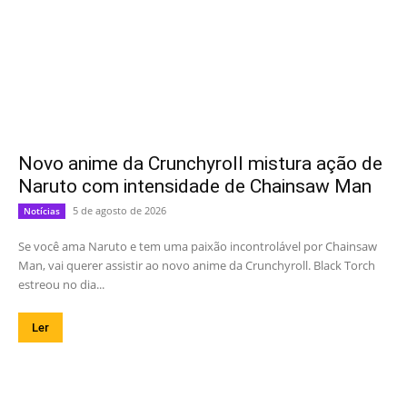
Novo anime da Crunchyroll mistura ação de
Naruto com intensidade de Chainsaw Man
5 de agosto de 2026
Notícias
Se você ama Naruto e tem uma paixão incontrolável por Chainsaw
Man, vai querer assistir ao novo anime da Crunchyroll. Black Torch
estreou no dia...
Ler