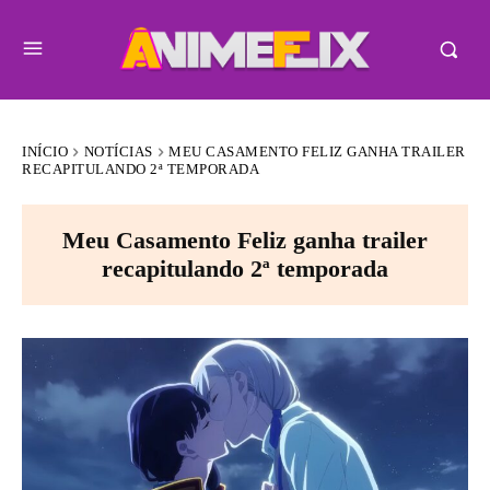
INÍCIO
NOTÍCIAS
MEU CASAMENTO FELIZ GANHA TRAILER
RECAPITULANDO 2ª TEMPORADA
Meu Casamento Feliz ganha trailer
recapitulando 2ª temporada