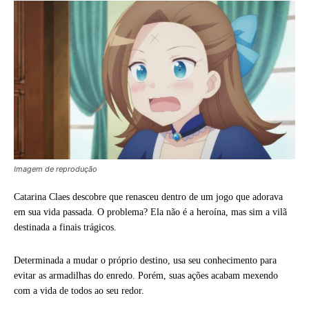
Imagem de reprodução
Catarina Claes descobre que renasceu dentro de um jogo que adorava
em sua vida passada. O problema? Ela não é a heroína, mas sim a vilã
destinada a finais trágicos.
Determinada a mudar o próprio destino, usa seu conhecimento para
evitar as armadilhas do enredo. Porém, suas ações acabam mexendo
com a vida de todos ao seu redor.