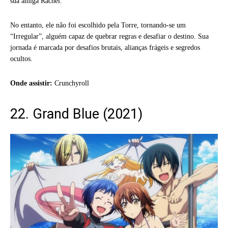
sua amiga Rachel.
No entanto, ele não foi escolhido pela Torre, tornando-se um
“Irregular”, alguém capaz de quebrar regras e desafiar o destino. Sua
jornada é marcada por desafios brutais, alianças frágeis e segredos
ocultos.
Onde assistir:
Crunchyroll
22. Grand Blue (2021)