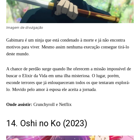
Imagem de divulgação
Gabimaru é um ninja que está condenado à morte e já não encontra
motivos para viver. Mesmo assim nenhuma execução consegue tirá-lo
deste mundo.
A chance de perdão surge quando lhe oferecem a missão impossível de
buscar o Elixir da Vida em uma ilha misteriosa. O lugar, porém,
esconde terrores que já enlouqueceram todos os que tentaram explorá-
lo. Movido pelo amor à esposa ele aceita a jornada.
Onde assistir:
Crunchyroll e Netflix
14. Oshi no Ko (2023)