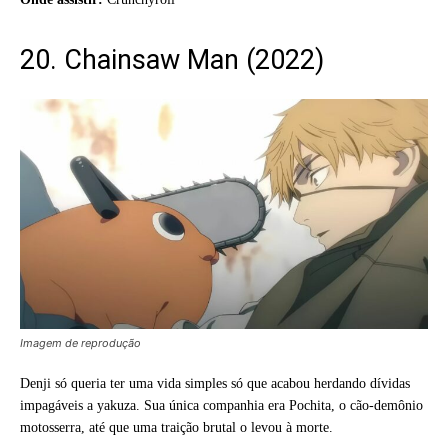
20. Chainsaw Man (2022)
Imagem de reprodução
Denji só queria ter uma vida simples só que acabou herdando dívidas
impagáveis a yakuza. Sua única companhia era Pochita, o cão-demônio
motosserra, até que uma traição brutal o levou à morte.