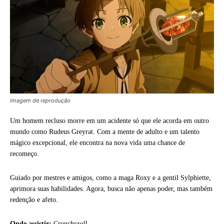
Imagem de reprodução
Um homem recluso morre em um acidente só que ele acorda em outro
mundo como Rudeus Greyrat. Com a mente de adulto e um talento
mágico excepcional, ele encontra na nova vida uma chance de
recomeço.
Guiado por mestres e amigos, como a maga Roxy e a gentil Sylphiette,
aprimora suas habilidades. Agora, busca não apenas poder, mas também
redenção e afeto.
Onde assistir:
Crunchyroll