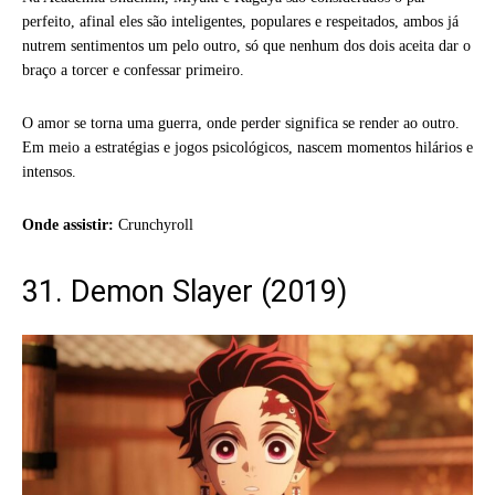
perfeito, afinal eles são inteligentes, populares e respeitados, ambos já
nutrem sentimentos um pelo outro, só que nenhum dos dois aceita dar o
braço a torcer e confessar primeiro.
O amor se torna uma guerra, onde perder significa se render ao outro.
Em meio a estratégias e jogos psicológicos, nascem momentos hilários e
intensos.
Onde assistir:
Crunchyroll
31. Demon Slayer (2019)