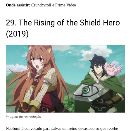
Onde assistir:
Crunchyroll e Prime Video
29. The Rising of the Shield Hero
(2019)
Imagem de reprodução
Naofumi é convocado para salvar um reino devastado só que recebe