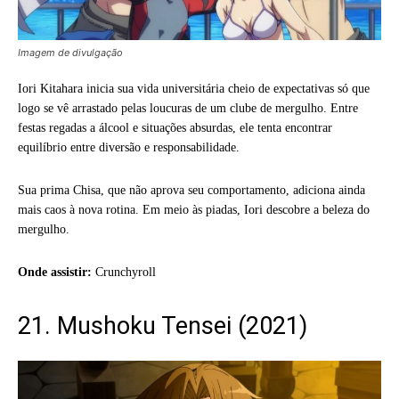
Imagem de divulgação
Iori Kitahara inicia sua vida universitária cheio de expectativas só que
logo se vê arrastado pelas loucuras de um clube de mergulho. Entre
festas regadas a álcool e situações absurdas, ele tenta encontrar
equilíbrio entre diversão e responsabilidade.
Sua prima Chisa, que não aprova seu comportamento, adiciona ainda
mais caos à nova rotina. Em meio às piadas, Iori descobre a beleza do
mergulho.
Onde assistir:
Crunchyroll
21. Mushoku Tensei (2021)