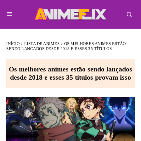
INÍCIO
LISTA DE ANIMES
OS MELHORES ANIMES ESTÃO
SENDO LANÇADOS DESDE 2018 E ESSES 35 TÍTULOS...
Os melhores animes estão sendo lançados
desde 2018 e esses 35 títulos provam isso