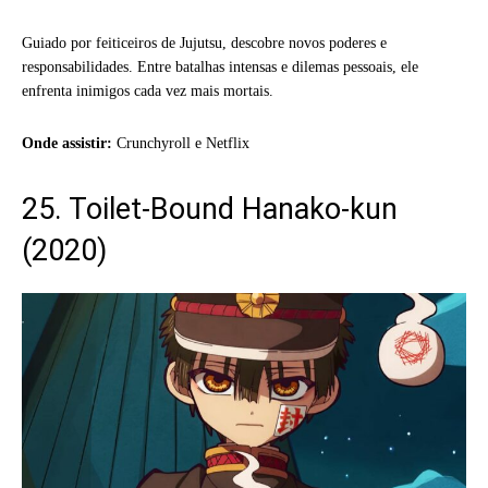
Guiado por feiticeiros de Jujutsu, descobre novos poderes e
responsabilidades. Entre batalhas intensas e dilemas pessoais, ele
enfrenta inimigos cada vez mais mortais.
Onde assistir:
Crunchyroll e Netflix
25. Toilet-Bound Hanako-kun
(2020)