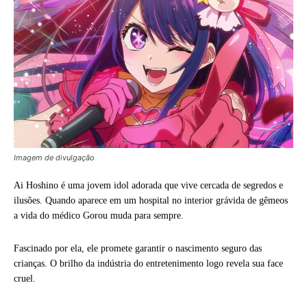
Imagem de divulgação
Ai Hoshino é uma jovem idol adorada que vive cercada de segredos e
ilusões. Quando aparece em um hospital no interior grávida de gêmeos
a vida do médico Gorou muda para sempre.
Fascinado por ela, ele promete garantir o nascimento seguro das
crianças. O brilho da indústria do entretenimento logo revela sua face
cruel.