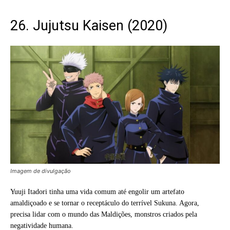
26. Jujutsu Kaisen (2020)
Imagem de divulgação
Yuuji Itadori tinha uma vida comum até engolir um artefato
amaldiçoado e se tornar o receptáculo do terrível Sukuna. Agora,
precisa lidar com o mundo das Maldições, monstros criados pela
negatividade humana.