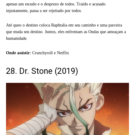
apenas um escudo e o desprezo de todos. Traído e acusado
injustamente, passa a ser rejeitado por todos.
Até queo o destino coloca Raphtalia em seu caminho e uma parceira
que muda seu destino. Juntos, eles enfrentam as Ondas que ameaçam a
humanidade.
Onde assistir:
Crunchyroll e Netflix
28. Dr. Stone (2019)