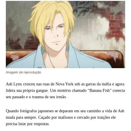
Imagem de reprodução
Ash Lynx cresceu nas ruas de Nova York sob as garras da máfia e agora
lidera sua própria gangue. Um mistério chamado “Banana Fish” conecta
seu passado e o trauma de seu irmão.
Quando fotógrafos japoneses se deparam em seu caminho a vida de Ash
muda para sempre. Caçado por mafiosos e cercado por traições ele
precisa lutar por respostas.