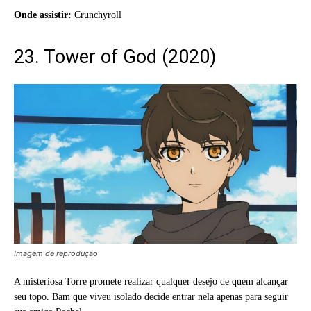
Onde assistir:
Crunchyroll
23. Tower of God (2020)
Imagem de reprodução
A misteriosa Torre promete realizar qualquer desejo de quem alcançar
seu topo. Bam que viveu isolado decide entrar nela apenas para seguir