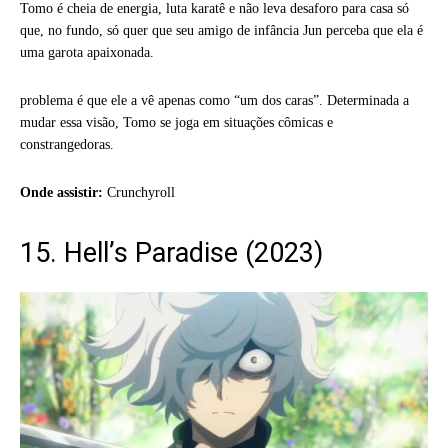
Tomo é cheia de energia, luta karatê e não leva desaforo para casa só
que, no fundo, só quer que seu amigo de infância Jun perceba que ela é
uma garota apaixonada.
problema é que ele a vê apenas como “um dos caras”. Determinada a
mudar essa visão, Tomo se joga em situações cômicas e
constrangedoras.
Onde assistir:
Crunchyroll
15. Hell’s Paradise (2023)