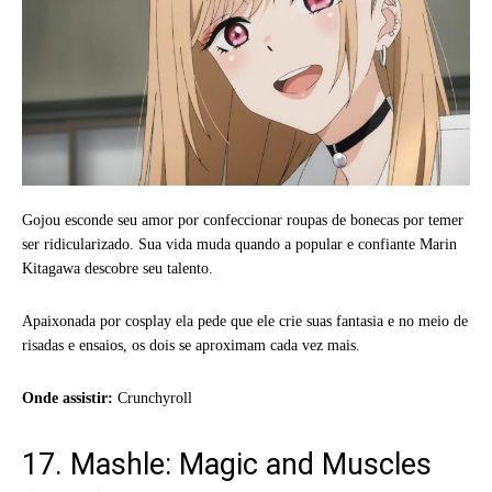
Gojou esconde seu amor por confeccionar roupas de bonecas por temer
ser ridicularizado. Sua vida muda quando a popular e confiante Marin
Kitagawa descobre seu talento.
Apaixonada por cosplay ela pede que ele crie suas fantasia e no meio de
risadas e ensaios, os dois se aproximam cada vez mais.
Onde assistir:
Crunchyroll
17. Mashle: Magic and Muscles