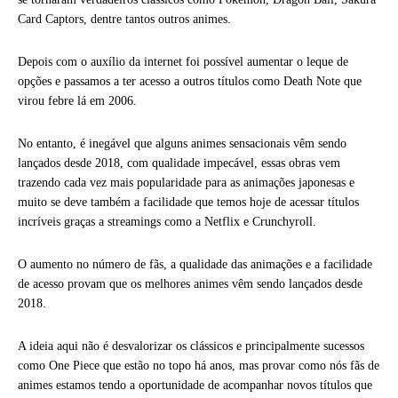
Card Captors, dentre tantos outros animes.
Depois com o auxílio da internet foi possível aumentar o leque de
opções e passamos a ter acesso a outros títulos como Death Note que
virou febre lá em 2006.
No entanto, é inegável que alguns animes sensacionais vêm sendo
lançados desde 2018, com qualidade impecável, essas obras vem
trazendo cada vez mais popularidade para as animações japonesas e
muito se deve também a facilidade que temos hoje de acessar títulos
incríveis graças a streamings como a Netflix e Crunchyroll.
O aumento no número de fãs, a qualidade das animações e a facilidade
de acesso provam que os melhores animes vêm sendo lançados desde
2018.
A ideia aqui não é desvalorizar os clássicos e principalmente sucessos
como One Piece que estão no topo há anos, mas provar como nós fãs de
animes estamos tendo a oportunidade de acompanhar novos títulos que