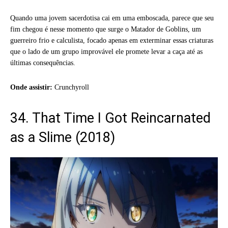
Quando uma jovem sacerdotisa cai em uma emboscada, parece que seu
fim chegou é nesse momento que surge o Matador de Goblins, um
guerreiro frio e calculista, focado apenas em exterminar essas criaturas
que o lado de um grupo improvável ele promete levar a caça até as
últimas consequências.
Onde assistir:
Crunchyroll
34. That Time I Got Reincarnated
as a Slime (2018)