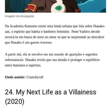
Imagem de divulgação
Na Academia Kamome existe uma lenda urbana que fala sobre Hanako-
san, o espírito que habita o banheiro feminino. Nene Yashiro decide
invocá-lo em busca de sorte no amor só que se surpreende ao descobrir
que Hanako é um garoto travesso.
A partir daí, ela se envolve em um mundo de aparições e segredos
sobrenaturais. Hanako revela que sua missão é proteger o equilíbrio
entre humanos e espíritos.
Onde assistir:
Crunchyroll
24. My Next Life as a Villainess
(2020)