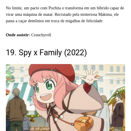
No limite, um pacto com Pochita o transforma em um híbrido capaz de
virar uma máquina de matar. Recrutado pela misteriosa Makima, ele
passa a caçar demônios em troca de migalhas de felicidade.
Onde assistir:
Crunchyroll
19. Spy x Family (2022)