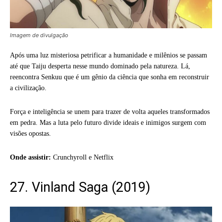
Imagem de divulgação
Após uma luz misteriosa petrificar a humanidade e milênios se passam
até que Taiju desperta nesse mundo dominado pela natureza. Lá,
reencontra Senkuu que é um gênio da ciência que sonha em reconstruir
a civilização.
Força e inteligência se unem para trazer de volta aqueles transformados
em pedra. Mas a luta pelo futuro divide ideais e inimigos surgem com
visões opostas.
Onde assistir:
Crunchyroll e Netflix
27. Vinland Saga (2019)