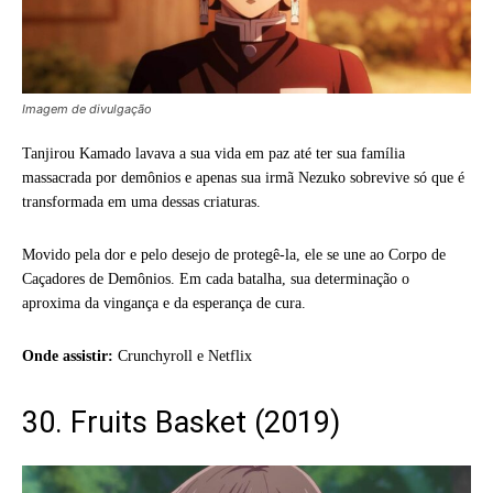
Imagem de divulgação
Tanjirou Kamado lavava a sua vida em paz até ter sua família
massacrada por demônios e apenas sua irmã Nezuko sobrevive só que é
transformada em uma dessas criaturas.
Movido pela dor e pelo desejo de protegê-la, ele se une ao Corpo de
Caçadores de Demônios. Em cada batalha, sua determinação o
aproxima da vingança e da esperança de cura.
Onde assistir:
Crunchyroll e Netflix
30. Fruits Basket (2019)