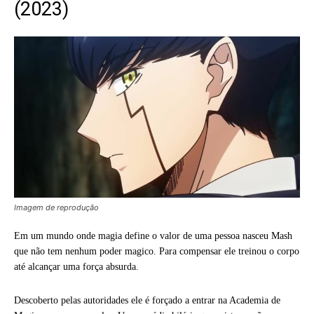
(2023)
Imagem de reprodução
Em um mundo onde magia define o valor de uma pessoa nasceu Mash
que não tem nenhum poder magico. Para compensar ele treinou o corpo
até alcançar uma força absurda.
Descoberto pelas autoridades ele é forçado a entrar na Academia de