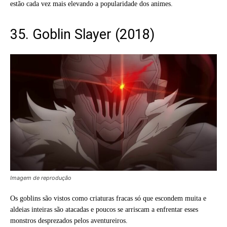
estão cada vez mais elevando a popularidade dos animes.
35. Goblin Slayer (2018)
Imagem de reprodução
Os goblins são vistos como criaturas fracas só que escondem muita e
aldeias inteiras são atacadas e poucos se arriscam a enfrentar esses
monstros desprezados pelos aventureiros.