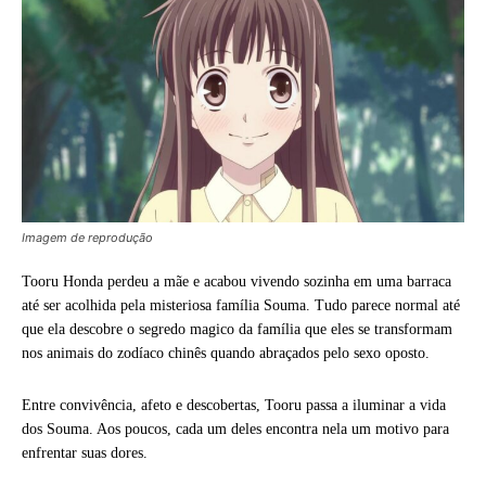
Imagem de reprodução
Tooru Honda perdeu a mãe e acabou vivendo sozinha em uma barraca
até ser acolhida pela misteriosa família Souma. Tudo parece normal até
que ela descobre o segredo magico da família que eles se transformam
nos animais do zodíaco chinês quando abraçados pelo sexo oposto.
Entre convivência, afeto e descobertas, Tooru passa a iluminar a vida
dos Souma. Aos poucos, cada um deles encontra nela um motivo para
enfrentar suas dores.