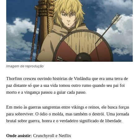
Imagem de reprodução
Thorfinn cresceu ouvindo histórias de Vinlândia que era uma terra de
paz distante só que a sua vida tomou outro rumo quando seu pai foi
morto e a vingança passou a guiar cada passo.
Em meio às guerras sangrentas entre vikings e reinos, ele busca forças
para sobreviver. O ódio o molda, mas também o destrói. Uma jornada
brutal sobre guerra, honra e o verdadeiro significado de liberdade.
Onde assistir:
Crunchyroll e Netflix