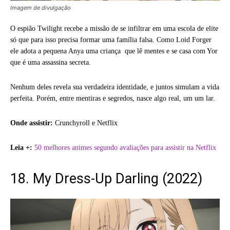
Imagem de divulgação
O espião Twilight recebe a missão de se infiltrar em uma escola de elite
só que para isso precisa formar uma família falsa. Como Loid Forger
ele adota a pequena Anya uma criança que lê mentes e se casa com Yor
que é uma assassina secreta.
Nenhum deles revela sua verdadeira identidade, e juntos simulam a vida
perfeita. Porém, entre mentiras e segredos, nasce algo real, um um lar.
Onde assistir:
Crunchyroll e Netflix
Leia +:
50 melhores animes segundo avaliações para assistir na Netflix
18. My Dress-Up Darling (2022)