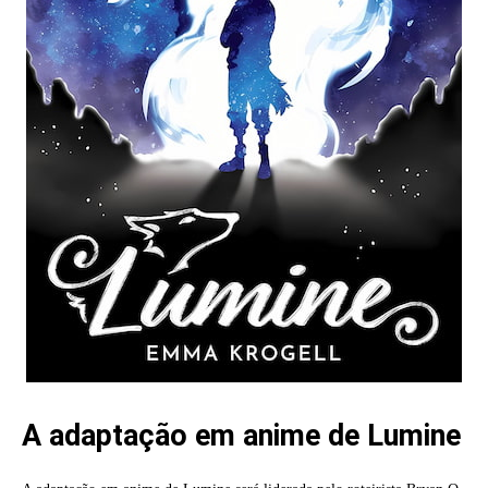
A adaptação em anime de Lumine