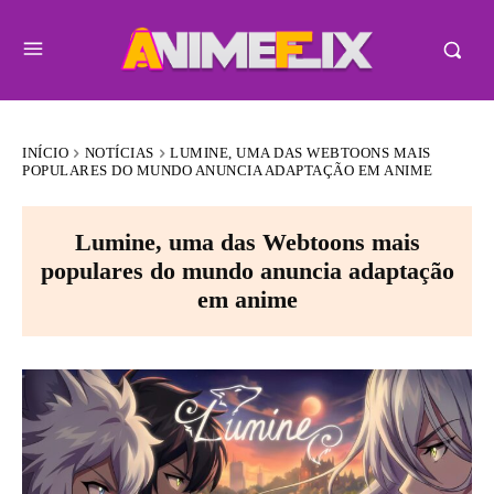
INÍCIO
NOTÍCIAS
LUMINE, UMA DAS WEBTOONS MAIS
POPULARES DO MUNDO ANUNCIA ADAPTAÇÃO EM ANIME
Lumine, uma das Webtoons mais
populares do mundo anuncia adaptação
em anime