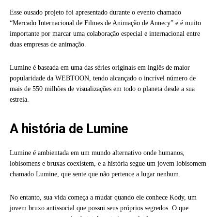
Esse ousado projeto foi apresentado durante o evento chamado
“Mercado Internacional de Filmes de Animação de Annecy” e é muito
importante por marcar uma colaboração especial e internacional entre
duas empresas de animação.
Lumine é baseada em uma das séries originais em inglês de maior
popularidade da WEBTOON, tendo alcançado o incrível número de
mais de 550 milhões de visualizações em todo o planeta desde a sua
estreia.
A história de Lumine
Lumine é ambientada em um mundo alternativo onde humanos,
lobisomens e bruxas coexistem, e a história segue um jovem lobisomem
chamado Lumine, que sente que não pertence a lugar nenhum.
No entanto, sua vida começa a mudar quando ele conhece Kody, um
jovem bruxo antissocial que possui seus próprios segredos. O que