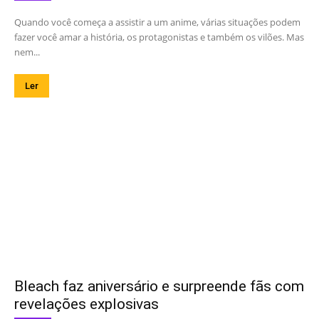
Quando você começa a assistir a um anime, várias situações podem
fazer você amar a história, os protagonistas e também os vilões. Mas
nem...
Ler
Bleach faz aniversário e surpreende fãs com
revelações explosivas