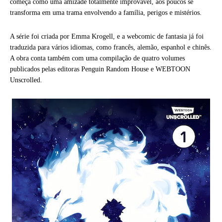
começa como uma amizade totalmente improvável, aos poucos se
transforma em uma trama envolvendo a família, perigos e mistérios.
A série foi criada por Emma Krogell, e a webcomic de fantasia já foi
traduzida para vários idiomas, como francês, alemão, espanhol e chinês.
A obra conta também com uma compilação de quatro volumes
publicados pelas editoras Penguin Random House e WEBTOON
Unscrolled.