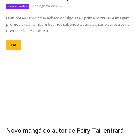
7 de agosto de 2026
Lançamentos
O anime Multi-Mind Mayhem divulgou seu primeiro trailer e imagem
promocional. Também ficamos sabendo quando a série vai estrear e
novos detalhes sobre a...
Ler
Novo mangá do autor de Fairy Tail entrará