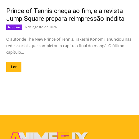
Prince of Tennis chega ao fim, e a revista
Jump Square prepara reimpressão inédita
6 de agosto de 2026
Notícias
O autor de The New Prince of Tennis, Takeshi Konomi, anunciou nas
redes sociais que completou o capítulo final do mangá. O último
capítulo...
Ler