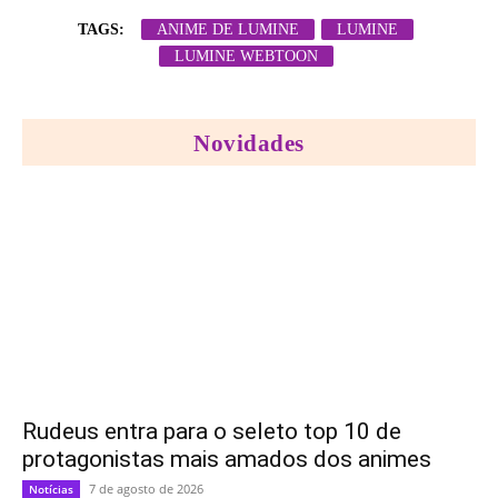
TAGS:
ANIME DE LUMINE
LUMINE
LUMINE WEBTOON
Novidades
Rudeus entra para o seleto top 10 de
protagonistas mais amados dos animes
7 de agosto de 2026
Notícias