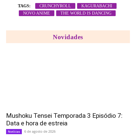
TAGS:
CRUNCHYROLL
KAGURABACHI
NOVO ANIME
THE WORLD IS DANCING
Novidades
Mushoku Tensei Temporada 3 Episódio 7:
Data e hora de estreia
6 de agosto de 2026
Notícias