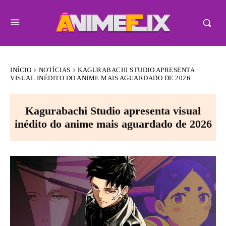
INÍCIO
NOTÍCIAS
KAGURABACHI STUDIO APRESENTA
VISUAL INÉDITO DO ANIME MAIS AGUARDADO DE 2026
Kagurabachi Studio apresenta visual
inédito do anime mais aguardado de 2026