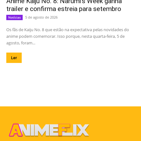
Anime Kaiju No. 8: Narumi’s Week ganha
trailer e confirma estreia para setembro
5 de agosto de 2026
Notícias
Os fãs de Kaiju No. 8 que estão na expectativa pelas novidades do
anime podem comemorar. Isso porque, nesta quarta-feira, 5 de
agosto, foram...
Ler