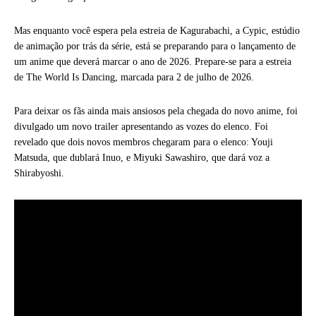
Mas enquanto você espera pela estreia de Kagurabachi, a Cypic, estúdio
de animação por trás da série, está se preparando para o lançamento de
um anime que deverá marcar o ano de 2026. Prepare-se para a estreia
de The World Is Dancing, marcada para 2 de julho de 2026.
Para deixar os fãs ainda mais ansiosos pela chegada do novo anime, foi
divulgado um novo trailer apresentando as vozes do elenco. Foi
revelado que dois novos membros chegaram para o elenco: Youji
Matsuda, que dublará Inuo, e Miyuki Sawashiro, que dará voz a
Shirabyoshi.