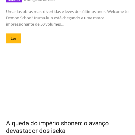
Uma das obras mais divertidas e leves dos últimos anos: Welcome to
Demon School! Iruma-kun está chegando a uma marca
impressionante de 50 volumes...
Ler
A queda do império shonen: o avanço
devastador dos isekai