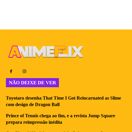
NÃO DEIXE DE VER
Toyotaro desenha That Time I Got Reincarnated as Slime
com design de Dragon Ball
Prince of Tennis chega ao fim, e a revista Jump Square
prepara reimpressão inédita