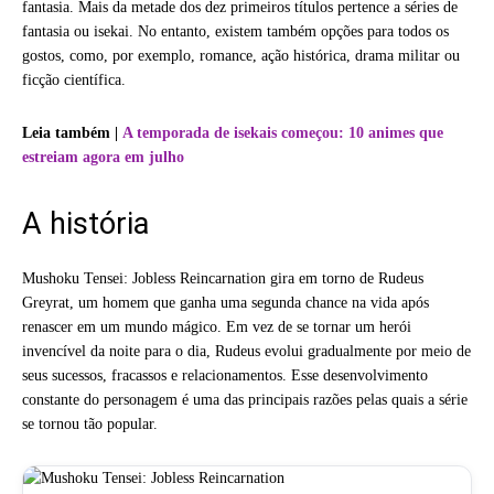
fantasia. Mais da metade dos dez primeiros títulos pertence a séries de
fantasia ou isekai. No entanto, existem também opções para todos os
gostos, como, por exemplo, romance, ação histórica, drama militar ou
ficção científica.
Leia também |
A temporada de isekais começou: 10 animes que
estreiam agora em julho
A história
Mushoku Tensei: Jobless Reincarnation gira em torno de Rudeus
Greyrat, um homem que ganha uma segunda chance na vida após
renascer em um mundo mágico. Em vez de se tornar um herói
invencível da noite para o dia, Rudeus evolui gradualmente por meio de
seus sucessos, fracassos e relacionamentos. Esse desenvolvimento
constante do personagem é uma das principais razões pelas quais a série
se tornou tão popular.