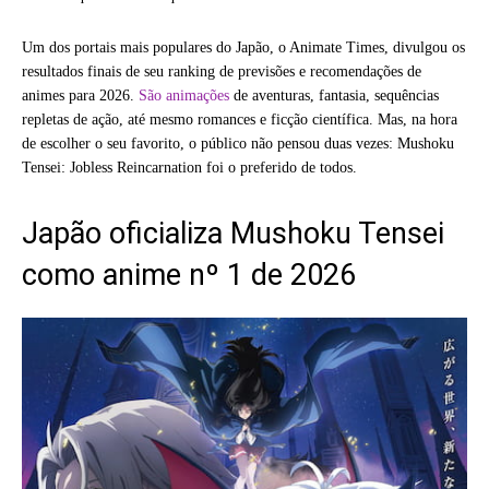
Um dos portais mais populares do Japão, o Animate Times, divulgou os
resultados finais de seu ranking de previsões e recomendações de
animes para 2026.
São animações
de aventuras, fantasia, sequências
repletas de ação, até mesmo romances e ficção científica. Mas, na hora
de escolher o seu favorito, o público não pensou duas vezes: Mushoku
Tensei: Jobless Reincarnation foi o preferido de todos.
Japão oficializa Mushoku Tensei
como anime nº 1 de 2026