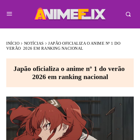
INÍCIO
NOTÍCIAS
JAPÃO OFICIALIZA O ANIME Nº 1 DO
VERÃO 2026 EM RANKING NACIONAL
Japão oficializa o anime nº 1 do verão
2026 em ranking nacional