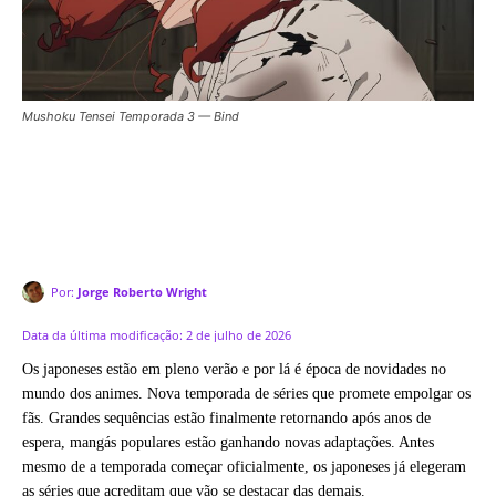
Mushoku Tensei Temporada 3 — Bind
Por:
Jorge Roberto Wright
Data da última modificação:
2 de julho de 2026
Os japoneses estão em pleno verão e por lá é época de novidades no
mundo dos animes. Nova temporada de séries que promete empolgar os
fãs. Grandes sequências estão finalmente retornando após anos de
espera, mangás populares estão ganhando novas adaptações. Antes
mesmo de a temporada começar oficialmente, os japoneses já elegeram
as séries que acreditam que vão se destacar das demais.