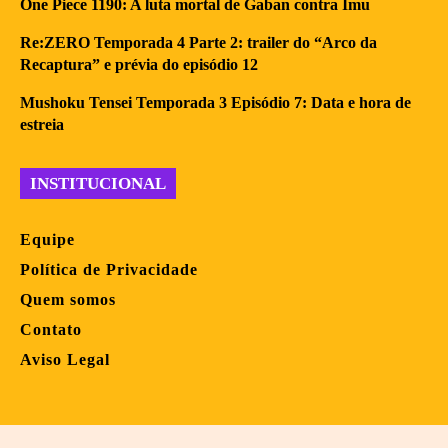
One Piece 1190: A luta mortal de Gaban contra Imu
Re:ZERO Temporada 4 Parte 2: trailer do “Arco da
Recaptura” e prévia do episódio 12
Mushoku Tensei Temporada 3 Episódio 7: Data e hora de
estreia
INSTITUCIONAL
Equipe
Política de Privacidade
Quem somos
Contato
Aviso Legal