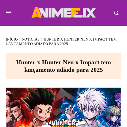
INÍCIO
NOTÍCIAS
HUNTER X HUNTER NEN X IMPACT TEM
LANÇAMENTO ADIADO PARA 2025
Hunter x Hunter Nen x Impact tem
lançamento adiado para 2025