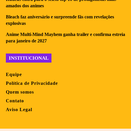
amados dos animes
Bleach faz aniversário e surpreende fãs com revelações
explosivas
Anime Multi-Mind Mayhem ganha trailer e confirma estreia
para janeiro de 2027
INSTITUCIONAL
Equipe
Política de Privacidade
Quem somos
Contato
Aviso Legal