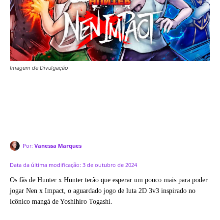
Imagem de Divulgação
Por:
Vanessa Marques
Data da última modificação:
3 de outubro de 2024
Os fãs de Hunter x Hunter terão que esperar um pouco mais para poder
jogar Nen x Impact, o aguardado jogo de luta 2D 3v3 inspirado no
icônico mangá de Yoshihiro Togashi.