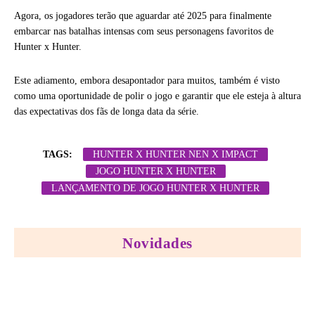
Agora, os jogadores terão que aguardar até 2025 para finalmente
embarcar nas batalhas intensas com seus personagens favoritos de
Hunter x Hunter.
Este adiamento, embora desapontador para muitos, também é visto
como uma oportunidade de polir o jogo e garantir que ele esteja à altura
das expectativas dos fãs de longa data da série.
TAGS:
HUNTER X HUNTER NEN X IMPACT
JOGO HUNTER X HUNTER
LANÇAMENTO DE JOGO HUNTER X HUNTER
Novidades