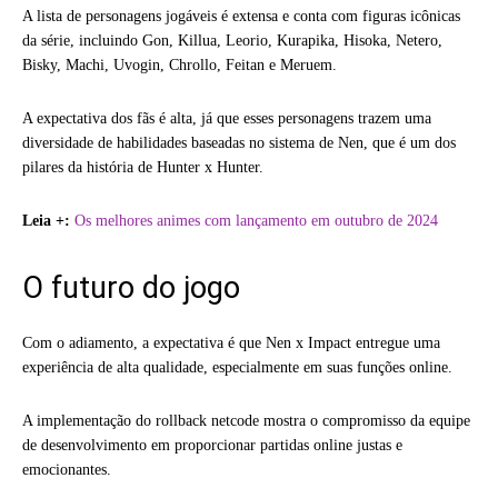
A lista de personagens jogáveis é extensa e conta com figuras icônicas
da série, incluindo Gon, Killua, Leorio, Kurapika, Hisoka, Netero,
Bisky, Machi, Uvogin, Chrollo, Feitan e Meruem.
A expectativa dos fãs é alta, já que esses personagens trazem uma
diversidade de habilidades baseadas no sistema de Nen, que é um dos
pilares da história de Hunter x Hunter.
Leia +:
Os melhores animes com lançamento em outubro de 2024
O futuro do jogo
Com o adiamento, a expectativa é que Nen x Impact entregue uma
experiência de alta qualidade, especialmente em suas funções online.
A implementação do rollback netcode mostra o compromisso da equipe
de desenvolvimento em proporcionar partidas online justas e
emocionantes.