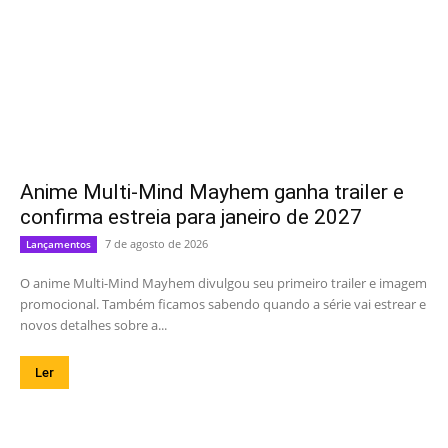
Anime Multi-Mind Mayhem ganha trailer e
confirma estreia para janeiro de 2027
7 de agosto de 2026
Lançamentos
O anime Multi-Mind Mayhem divulgou seu primeiro trailer e imagem
promocional. Também ficamos sabendo quando a série vai estrear e
novos detalhes sobre a...
Ler