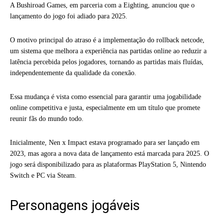
A Bushiroad Games, em parceria com a Eighting, anunciou que o
lançamento do jogo foi adiado para 2025.
O motivo principal do atraso é a implementação do rollback netcode,
um sistema que melhora a experiência nas partidas online ao reduzir a
latência percebida pelos jogadores, tornando as partidas mais fluídas,
independentemente da qualidade da conexão.
Essa mudança é vista como essencial para garantir uma jogabilidade
online competitiva e justa, especialmente em um título que promete
reunir fãs do mundo todo.
Inicialmente, Nen x Impact estava programado para ser lançado em
2023, mas agora a nova data de lançamento está marcada para 2025. O
jogo será disponibilizado para as plataformas PlayStation 5, Nintendo
Switch e PC via Steam.
Personagens jogáveis