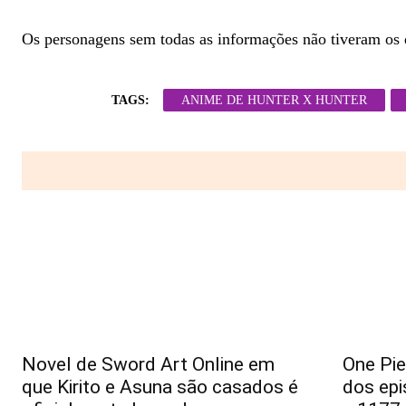
Os personagens sem todas as informações não tiveram os 
TAGS:
ANIME DE HUNTER X HUNTER
Novel de Sword Art Online em
One Pie
que Kirito e Asuna são casados é
dos epi