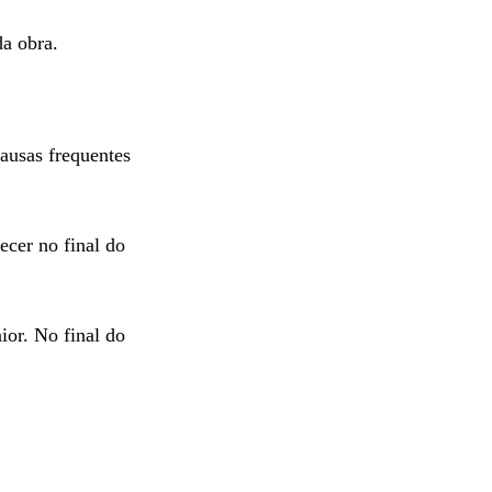
da obra.
ausas frequentes
ecer no final do
ior. No final do