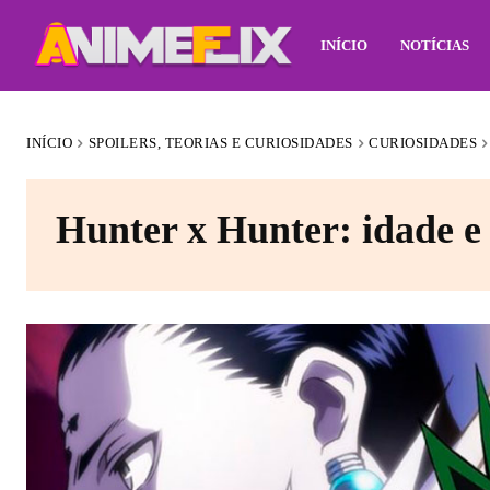
INÍCIO
NOTÍCIAS
INÍCIO
SPOILERS, TEORIAS E CURIOSIDADES
CURIOSIDADES
Hunter x Hunter: idade e 