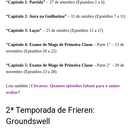
“Capítulo 1: Partida”
– 27 de setembro (Episódios 1 a 6)
“Capítulo 2: Aura na Guilhotina”
– 11 de outubro (Episódios 7 a 11)
“Capítulo 3: Laços”
– 25 de outubro (Episódios 12 a 17)
“Capítulo 4: Exame de Mago de Primeira Classe
– Parte 1” – 15 de
novembro (Episódios 18 a 22)
“Capítulo 5: Exame de Mago de Primeira Classe
– Parte 2” – 29 de
novembro (Episódios 23 a 28).
Leia também |
Clevatess: Quantos episódios faltam para o anime
acabar?
2ª Temporada de Frieren:
Groundswell