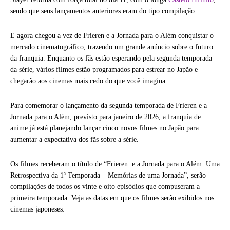
sendo que seus lançamentos anteriores eram do tipo compilação.
E agora chegou a vez de Frieren e a Jornada para o Além conquistar o
mercado cinematográfico, trazendo um grande anúncio sobre o futuro
da franquia. Enquanto os fãs estão esperando pela segunda temporada
da série, vários filmes estão programados para estrear no Japão e
chegarão aos cinemas mais cedo do que você imagina.
Para comemorar o lançamento da segunda temporada de Frieren e a
Jornada para o Além, previsto para janeiro de 2026, a franquia de
anime já está planejando lançar cinco novos filmes no Japão para
aumentar a expectativa dos fãs sobre a série.
Os filmes receberam o título de “Frieren: e a Jornada para o Além: Uma
Retrospectiva da 1ª Temporada – Memórias de uma Jornada”, serão
compilações de todos os vinte e oito episódios que compuseram a
primeira temporada. Veja as datas em que os filmes serão exibidos nos
cinemas japoneses: