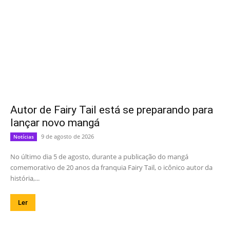
Autor de Fairy Tail está se preparando para
lançar novo mangá
9 de agosto de 2026
Notícias
No último dia 5 de agosto, durante a publicação do mangá
comemorativo de 20 anos da franquia Fairy Tail, o icônico autor da
história,...
Ler