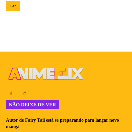
Ler
NÃO DEIXE DE VER
Autor de Fairy Tail está se preparando para lançar novo
mangá