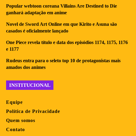
Popular webtoon coreana Villains Are Destined to Die
ganhará adaptação em anime
Novel de Sword Art Online em que Kirito e Asuna são
casados é oficialmente lançado
One Piece revela título e data dos episódios 1174, 1175, 1176
e 1177
Rudeus entra para o seleto top 10 de protagonistas mais
amados dos animes
INSTITUCIONAL
Equipe
Política de Privacidade
Quem somos
Contato