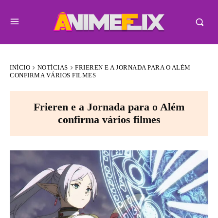
INÍCIO
NOTÍCIAS
FRIEREN E A JORNADA PARA O ALÉM
CONFIRMA VÁRIOS FILMES
Frieren e a Jornada para o Além
confirma vários filmes