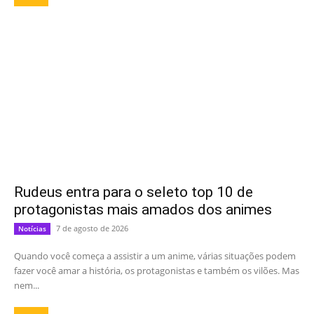
Rudeus entra para o seleto top 10 de
protagonistas mais amados dos animes
7 de agosto de 2026
Notícias
Quando você começa a assistir a um anime, várias situações podem
fazer você amar a história, os protagonistas e também os vilões. Mas
nem...