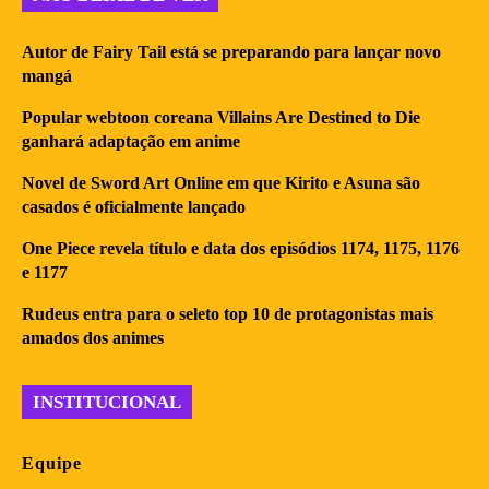
Autor de Fairy Tail está se preparando para lançar novo
mangá
Popular webtoon coreana Villains Are Destined to Die
ganhará adaptação em anime
Novel de Sword Art Online em que Kirito e Asuna são
casados é oficialmente lançado
One Piece revela título e data dos episódios 1174, 1175, 1176
e 1177
Rudeus entra para o seleto top 10 de protagonistas mais
amados dos animes
INSTITUCIONAL
Equipe