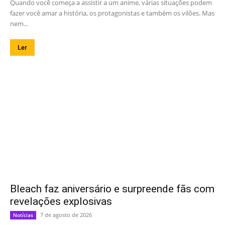
Quando você começa a assistir a um anime, várias situações podem
fazer você amar a história, os protagonistas e também os vilões. Mas
nem...
Ler
Bleach faz aniversário e surpreende fãs com
revelações explosivas
7 de agosto de 2026
Notícias