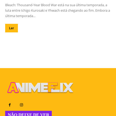
Bleach: Thousand-Year Blood War está na sua última temporada, a
luta entre Ichigo Kurosaki e Yhwach está chegando ao fim. Embora a
última temporada...
Ler
NÃO DEIXE DE VER