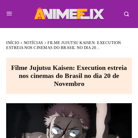
INÍCIO
NOTÍCIAS
FILME JUJUTSU KAISEN: EXECUTION
ESTREIA NOS CINEMAS DO BRASIL NO DIA 20...
Filme Jujutsu Kaisen: Execution estreia
nos cinemas do Brasil no dia 20 de
Novembro