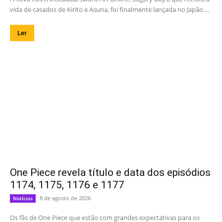
vida de casados de Kirito e Asuna, foi finalmente lançada no Japão....
Ler
One Piece revela título e data dos episódios
1174, 1175, 1176 e 1177
8 de agosto de 2026
Notícias
Os fãs de One Piece que estão com grandes expectativas para os