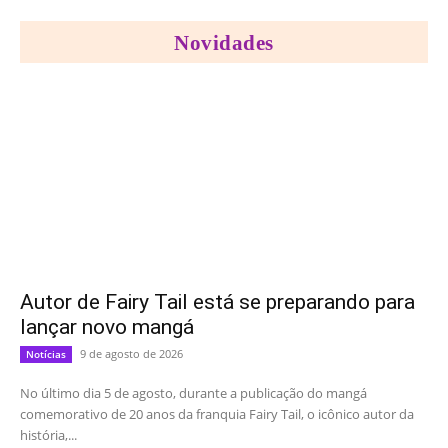
Novidades
Autor de Fairy Tail está se preparando para
lançar novo mangá
9 de agosto de 2026
Notícias
No último dia 5 de agosto, durante a publicação do mangá
comemorativo de 20 anos da franquia Fairy Tail, o icônico autor da
história,...