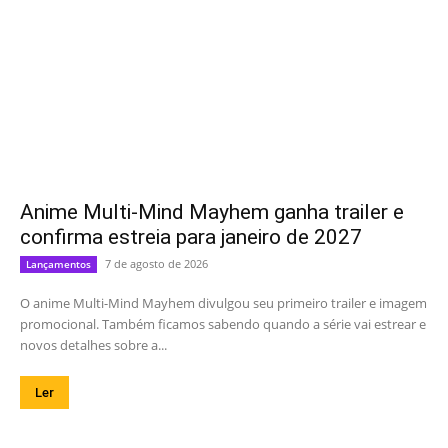
Anime Multi-Mind Mayhem ganha trailer e
confirma estreia para janeiro de 2027
7 de agosto de 2026
Lançamentos
O anime Multi-Mind Mayhem divulgou seu primeiro trailer e imagem
promocional. Também ficamos sabendo quando a série vai estrear e
novos detalhes sobre a...
Ler