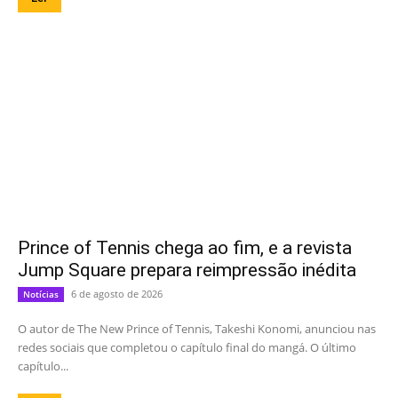
Prince of Tennis chega ao fim, e a revista
Jump Square prepara reimpressão inédita
6 de agosto de 2026
Notícias
O autor de The New Prince of Tennis, Takeshi Konomi, anunciou nas
redes sociais que completou o capítulo final do mangá. O último
capítulo...