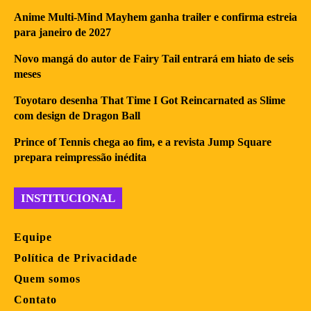
Anime Multi-Mind Mayhem ganha trailer e confirma estreia
para janeiro de 2027
Novo mangá do autor de Fairy Tail entrará em hiato de seis
meses
Toyotaro desenha That Time I Got Reincarnated as Slime
com design de Dragon Ball
Prince of Tennis chega ao fim, e a revista Jump Square
prepara reimpressão inédita
INSTITUCIONAL
Equipe
Política de Privacidade
Quem somos
Contato