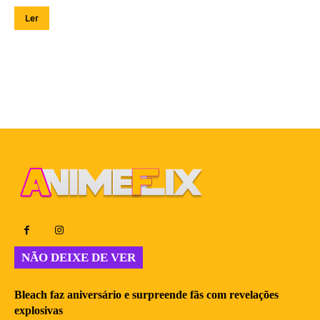
Ler
NÃO DEIXE DE VER
Bleach faz aniversário e surpreende fãs com revelações
explosivas