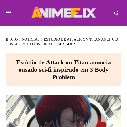
INÍCIO
NOTÍCIAS
ESTÚDIO DE ATTACK ON TITAN ANUNCIA
OUSADO SCI-FI INSPIRADO EM 3 BODY...
Estúdio de Attack on Titan anuncia
ousado sci-fi inspirado em 3 Body
Problem