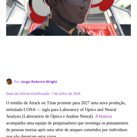
Por:
Jorge Roberto Wright
Data da última modificação:
1 de julho de 2026
O estúdio de Attack on Titan promete para 2027 uma nova produção,
intitulada LONA — sigla para Laboratory of Optics and Neural
Analysis (Laboratório de Óptica e Análise Neural).
A história
acompanha uma equipe de pesquisadores que investiga os pensamentos
de pessoas mortas após uma série de ataques cometidos por indivíduos
que não deveriam estar vivos.