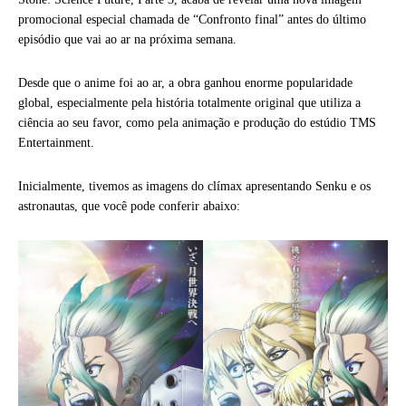
promocional especial chamada de “Confronto final” antes do último
episódio que vai ao ar na próxima semana.
Desde que o anime foi ao ar, a obra ganhou enorme popularidade
global, especialmente pela história totalmente original que utiliza a
ciência ao seu favor, como pela animação e produção do estúdio TMS
Entertainment.
Inicialmente, tivemos as imagens do clímax apresentando Senku e os
astronautas, que você pode conferir abaixo: