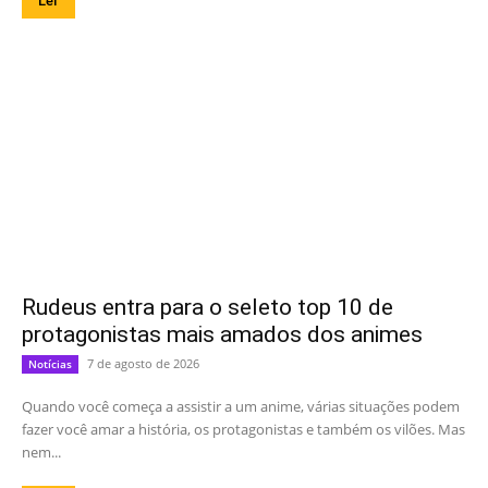
Ler
Rudeus entra para o seleto top 10 de
protagonistas mais amados dos animes
7 de agosto de 2026
Notícias
Quando você começa a assistir a um anime, várias situações podem
fazer você amar a história, os protagonistas e também os vilões. Mas
nem...