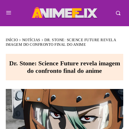
INÍCIO
NOTÍCIAS
DR. STONE: SCIENCE FUTURE REVELA
IMAGEM DO CONFRONTO FINAL DO ANIME
Dr. Stone: Science Future revela imagem
do confronto final do anime