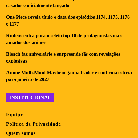
casados é oficialmente lançado
One Piece revela título e data dos episódios 1174, 1175, 1176
e 1177
Rudeus entra para o seleto top 10 de protagonistas mais
amados dos animes
Bleach faz aniversário e surpreende fãs com revelações
explosivas
Anime Multi-Mind Mayhem ganha trailer e confirma estreia
para janeiro de 2027
INSTITUCIONAL
Equipe
Política de Privacidade
Quem somos