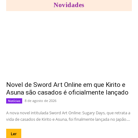
Novidades
Novel de Sword Art Online em que Kirito e
Asuna são casados é oficialmente lançado
8 de agosto de 2026
Notícias
A nova novel intitulada Sword Art Online: Sugary Days, que retrata a
vida de casados de Kirito e Asuna, foi finalmente lançada no Japão....
Ler