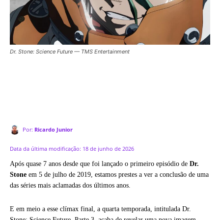
Dr. Stone: Science Future — TMS Entertainment
Por:
Ricardo Junior
Data da última modificação:
18 de junho de 2026
Após quase 7 anos desde que foi lançado o primeiro episódio de
Dr.
Stone
em 5 de julho de 2019, estamos prestes a ver a conclusão de uma
das séries mais aclamadas dos últimos anos.
E em meio a esse clímax final, a quarta temporada, intitulada Dr.
Stone: Science Future, Parte 3, acaba de revelar uma nova imagem