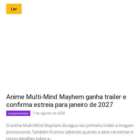
Ler
Anime Multi-Mind Mayhem ganha trailer e
confirma estreia para janeiro de 2027
7 de agosto de 2026
Lançamentos
O anime Multi-Mind Mayhem divulgou seu primeiro trailer e imagem
promocional. Também ficamos sabendo quando a série vai estrear e
novos detalhes sobre a...