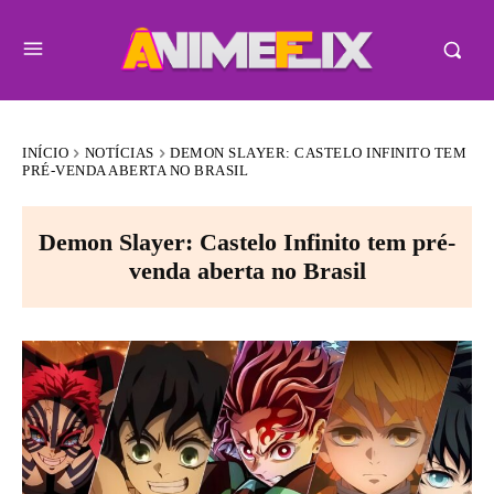
INÍCIO
NOTÍCIAS
DEMON SLAYER: CASTELO INFINITO TEM
PRÉ-VENDA ABERTA NO BRASIL
Demon Slayer: Castelo Infinito tem pré-
venda aberta no Brasil