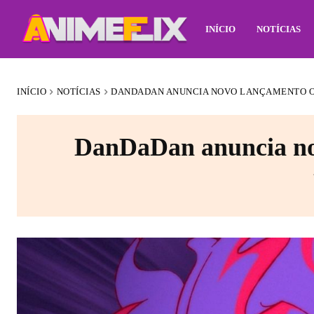
INÍCIO
NOTÍCIAS
INÍCIO
NOTÍCIAS
DANDADAN ANUNCIA NOVO LANÇAMENTO OF
DanDaDan anuncia nov