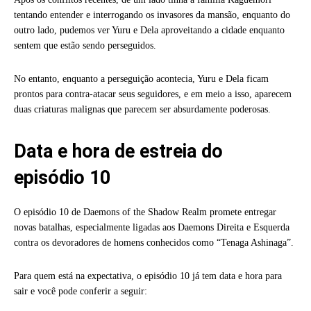
tentando entender e interrogando os invasores da mansão, enquanto do
outro lado, pudemos ver Yuru e Dela aproveitando a cidade enquanto
sentem que estão sendo perseguidos.
No entanto, enquanto a perseguição acontecia, Yuru e Dela ficam
prontos para contra-atacar seus seguidores, e em meio a isso, aparecem
duas criaturas malignas que parecem ser absurdamente poderosas.
Data e hora de estreia do
episódio 10
O episódio 10 de Daemons of the Shadow Realm promete entregar
novas batalhas, especialmente ligadas aos Daemons Direita e Esquerda
contra os devoradores de homens conhecidos como “Tenaga Ashinaga”.
Para quem está na expectativa, o episódio 10 já tem data e hora para
sair e você pode conferir a seguir: