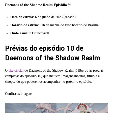
Daemons of the Shadow Realm Episódio 9:
Data de estreia
: 6 de junho de 2026 (sábado).
Horário de estreia
: 11h da manhã do fuso horário de Brasília.
Onde assistir
: Crunchyroll.
Prévias do episódio 10 de
Daemons of the Shadow Realm
O
site oficial
de Daemons of the Shadow Realm já liberou as prévias
completas do episódio 10, que incluem imagens inéditas, título e a
sinopse do que poderemos acompanhar no próximo episódio.
Confira as imagens: