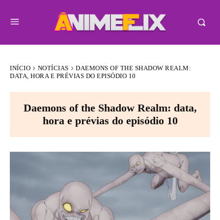
INÍCIO
NOTÍCIAS
DAEMONS OF THE SHADOW REALM:
DATA, HORA E PRÉVIAS DO EPISÓDIO 10
Daemons of the Shadow Realm: data,
hora e prévias do episódio 10