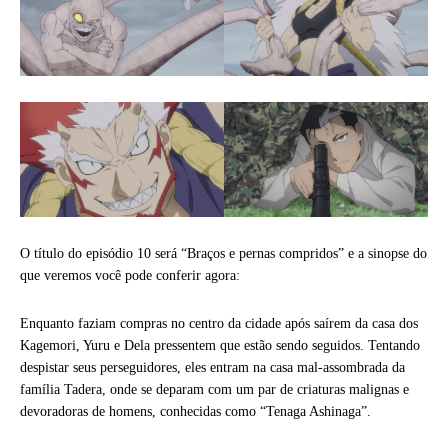
O título do episódio 10 será “Braços e pernas compridos” e a sinopse do
que veremos você pode conferir agora:
Enquanto faziam compras no centro da cidade após saírem da casa dos
Kagemori, Yuru e Dela pressentem que estão sendo seguidos. Tentando
despistar seus perseguidores, eles entram na casa mal-assombrada da
família Tadera, onde se deparam com um par de criaturas malignas e
devoradoras de homens, conhecidas como “Tenaga Ashinaga”.