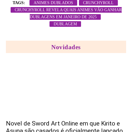
TAGS:
ANIMES DUBLADOS
CRUNCHYROLL
CRUNCHYROLL REVELA QUAIS ANIMES VÃO GANHAR
DUBLAGENS EM JANEIRO DE 2025
DUBLAGEM
Novidades
Novel de Sword Art Online em que Kirito e
Asuna são casados é oficialmente lançado