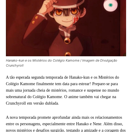
Hanako-kun e os Mistérios do Colégio Kamome / Imagem de Divulgação
Crunchyroll
A tão esperada segunda temporada de Hanako-kun e os Mistérios do
Colégio Kamome finalmente tem data para estrear! Prepare-se para
mais uma jornada cheia de mistérios, romance e suspense no mundo
sobrenatural do Colégio Kamome. O anime também vai chegar na
Crunchyroll em versão dublada.
A nova temporada promete aprofundar ainda mais os relacionamentos
entre os personagens, especialmente entre Hanako e Nene. Além disso,
novos mistérios e desafios surgirão, testando a amizade e a coragem dos