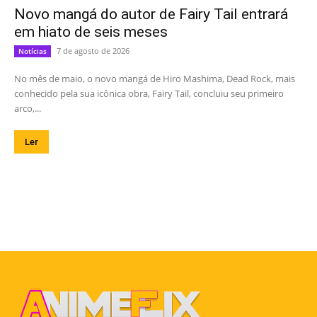
Novo mangá do autor de Fairy Tail entrará
em hiato de seis meses
7 de agosto de 2026
Notícias
No mês de maio, o novo mangá de Hiro Mashima, Dead Rock, mais
conhecido pela sua icônica obra, Fairy Tail, concluiu seu primeiro
arco,...
Ler