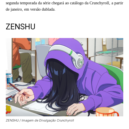
segunda temporada da série chegará ao catálogo da Crunchyroll, a partir
de janeiro, em versão dublada.
ZENSHU
ZENSHU / Imagem de Divulgação Crunchyroll