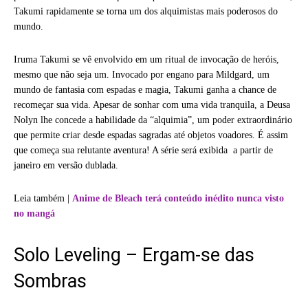
Takumi rapidamente se torna um dos alquimistas mais poderosos do
mundo.
Iruma Takumi se vê envolvido em um ritual de invocação de heróis,
mesmo que não seja um. Invocado por engano para Mildgard, um
mundo de fantasia com espadas e magia, Takumi ganha a chance de
recomeçar sua vida. Apesar de sonhar com uma vida tranquila, a Deusa
Nolyn lhe concede a habilidade da “alquimia”, um poder extraordinário
que permite criar desde espadas sagradas até objetos voadores. É assim
que começa sua relutante aventura! A série será exibida a partir de
janeiro em versão dublada.
Leia também |
Anime de Bleach terá conteúdo inédito nunca visto
no mangá
Solo Leveling – Ergam-se das
Sombras