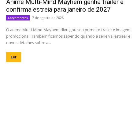
Anime Multi-Mind Mayhem ganha trailer e
confirma estreia para janeiro de 2027
7 de agosto de 2026
Lançamentos
O anime Multi-Mind Mayhem divulgou seu primeiro trailer e imagem
promocional. Também ficamos sabendo quando a série vai estrear e
novos detalhes sobre a...
Ler