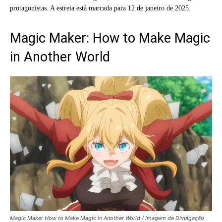
protagonistas. A estreia está marcada para 12 de janeiro de 2025.
Magic Maker: How to Make Magic
in Another World
Magic Maker How to Make Magic in Another World / Imagem de Divulgação