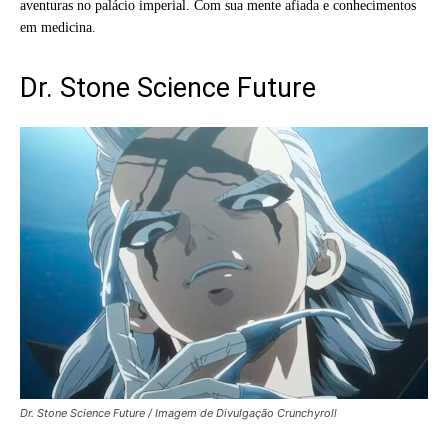
aventuras no palácio imperial. Com sua mente afiada e conhecimentos
em medicina.
Dr. Stone Science Future
Dr. Stone Science Future / Imagem de Divulgação Crunchyroll