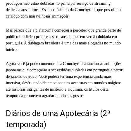
produções não estão dubladas no principal serviço de streaming
dedicada aos animes. Estamos falando da Crunchyroll, que possui um
catálogo com maravilhosas animações.
Mas parece que a plataforma começou a perceber que grande parte do
público brasileiro prefere assistir aos animes em versão dublada em
português. A dublagem brasileira é uma das mais elogiadas no mundo
inteiro.
Agora você já pode comemorar, a Crunchyroll anunciou as animações
japonesas que começarão a ser exibidas dubladas em português a partir
de janeiro de 2025. Você poderá ter uma experiência ainda mais
imersiva, desfrutando de emocionantes aventuras em mundos mágicos
até histórias intrigantes de mistério e alquimia, os títulos desta
temporada prometem agradar a todos os gostos.
Diários de uma Apotecária (2ª
temporada)