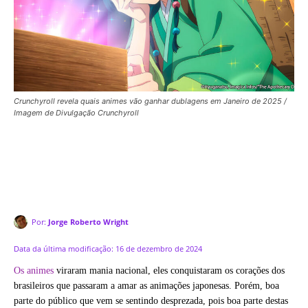
Crunchyroll revela quais animes vão ganhar dublagens em Janeiro de 2025 /
Imagem de Divulgação Crunchyroll
Por:
Jorge Roberto Wright
Data da última modificação:
16 de dezembro de 2024
Os animes
viraram mania nacional, eles conquistaram os corações dos
brasileiros que passaram a amar as animações japonesas. Porém, boa
parte do público que vem se sentindo desprezada, pois boa parte destas