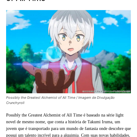
Possibly the Greatest Alchemist of All Time / Imagem de Divulgação
Crunchyroll
Possibly the Greatest Alchemist of All Time é baseado na série light
novel de mesmo nome, que conta a história de Takumi Iruma, um
jovem que é transportado para um mundo de fantasia onde descobre que
possui um talento incrível para a alquimia. Com suas novas habilidades,