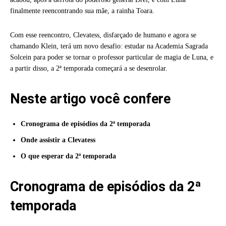
finalmente reencontrando sua mãe, a rainha Toara.
Com esse reencontro, Clevatess, disfarçado de humano e agora se
chamando Klein, terá um novo desafio: estudar na Academia Sagrada
Solcein para poder se tornar o professor particular de magia de Luna, e
a partir disso, a 2ª temporada começará a se desenrolar.
Neste artigo você confere
Cronograma de episódios da 2ª temporada
Onde assistir a Clevatess
O que esperar da 2ª temporada
Cronograma de episódios da 2ª
temporada