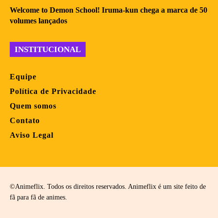
Welcome to Demon School! Iruma-kun chega a marca de 50
volumes lançados
INSTITUCIONAL
Equipe
Política de Privacidade
Quem somos
Contato
Aviso Legal
©Animeflix. Todos os direitos reservados. Animeflix é um site feito de
fã para fã de animes.