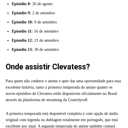
Episódio 8:
26 de agosto
Episódio 9:
2 de setembro
Episódio 10:
9 de setembro
Episódio 11:
16 de setembro
Episódio 12:
23 de setembro
Episódio 13:
30 de setembro
Onde assistir Clevatess?
Para quem não conhece o anime e quer dar uma oportunidade para essa
excelente história, tanto a primeira temporada do anime quanto os
novos episódios de Clevatess estão disponíveis oficialmente no Brasil
através da plataforma de streaming da Crunchyroll.
A primeira temporada está disponível completa e com opção de áudio
original com legenda ou dublagem totalmente em português, que está
excelente por sinal. A segunda temporada do anime também contará