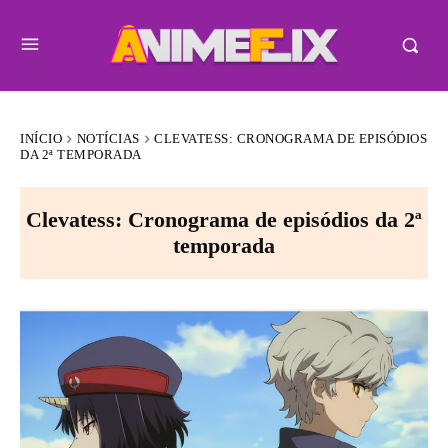
INÍCIO
NOTÍCIAS
CLEVATESS: CRONOGRAMA DE EPISÓDIOS
DA 2ª TEMPORADA
Clevatess: Cronograma de episódios da 2ª
temporada