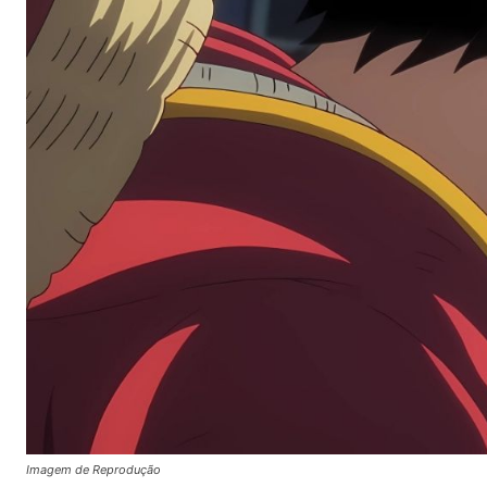
Imagem de Reprodução