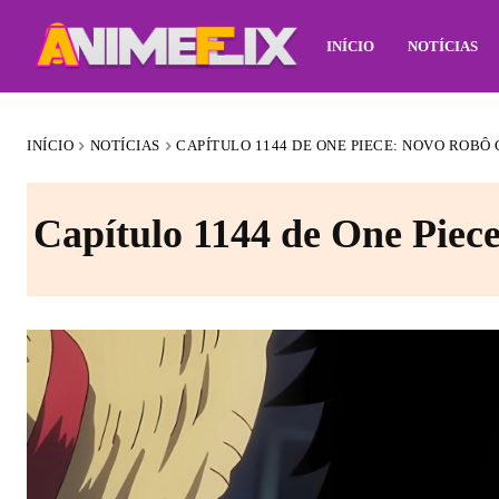
INÍCIO
NOTÍCIAS
INÍCIO
NOTÍCIAS
CAPÍTULO 1144 DE ONE PIECE: NOVO ROBÔ
Capítulo 1144 de One Piece