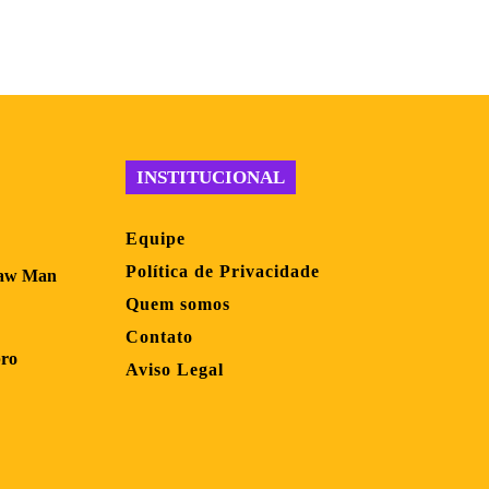
INSTITUCIONAL
Equipe
Política de Privacidade
saw Man
Quem somos
Contato
bro
Aviso Legal